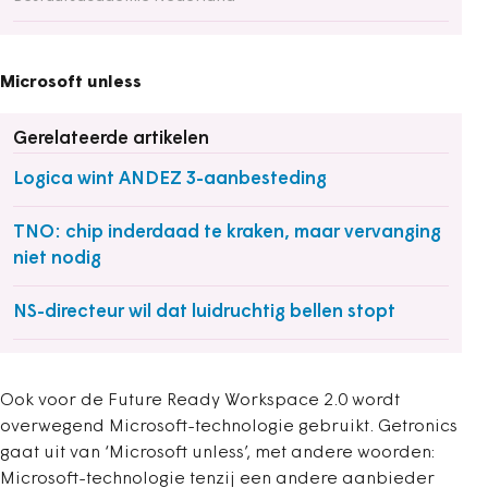
Microsoft unless
Gerelateerde artikelen
Logica wint ANDEZ 3-aanbesteding
TNO: chip inderdaad te kraken, maar vervanging
niet nodig
NS-directeur wil dat luidruchtig bellen stopt
Ook voor de Future Ready Workspace 2.0 wordt
overwegend Microsoft-technologie gebruikt. Getronics
gaat uit van ‘Microsoft unless’, met andere woorden:
Microsoft-technologie tenzij een andere aanbieder