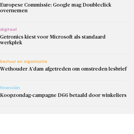
Europese Commissie: Google mag Doubleclick
overnemen
digitaal
Getronics kiest voor Microsoft als standaard
werkplek
bestuur en organisatie
Wethouder A’dam afgetreden om omstreden lesbrief
financiën
Koopzondag-campagne D66 betaald door winkeliers