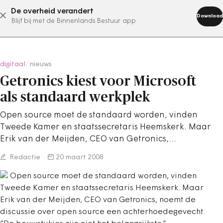
De overheid verandert
abonneer nu
Download
Blijf bij met de Binnenlands Bestuur app
digitaal
/
nieuws
Getronics kiest voor Microsoft
als standaard werkplek
Open source moet de standaard worden, vinden
Tweede Kamer en staatssecretaris Heemskerk. Maar
Erik van der Meijden, CEO van Getronics,…
Redactie
20 maart 2008
Open source moet de standaard worden, vinden
Tweede Kamer en staatssecretaris Heemskerk. Maar
Erik van der Meijden, CEO van Getronics, noemt de
discussie over open source een achterhoedegevecht.