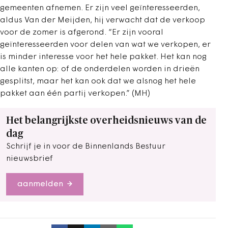
gemeenten afnemen. Er zijn veel geïnteresseerden,
aldus Van der Meijden, hij verwacht dat de verkoop
voor de zomer is afgerond. “Er zijn vooral
geïnteresseerden voor delen van wat we verkopen, er
is minder interesse voor het hele pakket. Het kan nog
alle kanten op: of de onderdelen worden in drieën
gesplitst, maar het kan ook dat we alsnog het hele
pakket aan één partij verkopen.” (MH)
Het belangrijkste overheidsnieuws van de
dag
Schrijf je in voor de Binnenlands Bestuur
nieuwsbrief
aanmelden