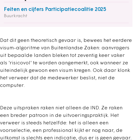
Feiten en cijfers Participatiecoalitie 2025
Buurkracht
Dat dit geen theoretisch gevaar is, bewees het eerdere
visum-algoritme van Buitenlandse Zaken: aanvragers
uit bepaalde landen bleken tot zeventig keer vaker
als 'risicovol' te worden aangemerkt, ook wanneer ze
uiteindelijk gewoon een visum kregen. Ook daar klonk
het verweer dat de medewerker beslist, niet de
computer.
Deze uitspraken raken niet alleen de IND. Ze raken
een breder patroon in de uitvoeringspraktijk. Het
verweer is steeds hetzelfde: het is alleen een
voorselectie, een professional kijkt er nog naar, de
uitkomst is slechts een indicatie, dus er is geen gevaar.