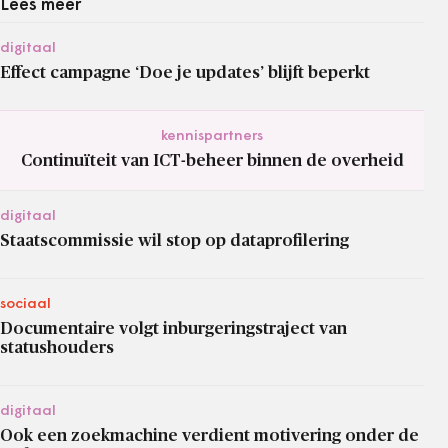
Lees meer
digitaal
Effect campagne ‘Doe je updates’ blijft beperkt
kennispartners
Continuïteit van ICT-beheer binnen de overheid
digitaal
Staatscommissie wil stop op dataprofilering
sociaal
Documentaire volgt inburgeringstraject van
statushouders
digitaal
Ook een zoekmachine verdient motivering onder de