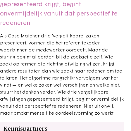
gepresenteerd krijgt, begint
onvermijdelijk vanuit dat perspectief te
redeneren
Als Case Matcher drie 'vergelijkbare' zaken
presenteert, vormen die het referentiekader
waarbinnen de medewerker oordeelt. Maar de
sturing begint al eerder: bij de zoekactie zelf. Wie
zoekt op termen die richting afwijzing wijzen, krijgt
andere resultaten dan wie zoekt naar redenen om toe
te laten. Het algoritme rangschikt vervolgens wat het
vindt — en welke zaken wel verschijnen en welke niet,
stuurt het denken verder. Wie drie vergelijkbare
afwijzingen gepresenteerd krijgt, begint onvermijdelijk
vanuit dat perspectief te redeneren. Niet uit onwil,
maar omdat menselijke oordeelsvorming zo werkt.
Kennispartners