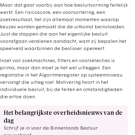
Maar dat gaat voorbij aan hoe besluitvorming feitelijk
werkt. Een risicoscore, een voorsortering, een
zoekresultaat, het zijn allemaal momenten waarop
keuzes worden gemaakt die de uitkomst beïnvloeden.
Juist de stappen die aan het eigenlijke besluit
voorafgaan verdienen aandacht, want zij bepalen het
speelveld waarbinnen de beslisser opereert.
Inzet van zoekmachines, filters en voorselecties is
prima, maar dan moet je het wel uitleggen. Een
registratie in het Algoritmeregister op systeemniveau
vervangt die uitleg niet. Motivering hoort in het
individuele besluit, bij de feiten en omstandigheden
die ertoe doen.
Het belangrijkste overheidsnieuws van de
dag
Schrijf je in voor de Binnenlands Bestuur