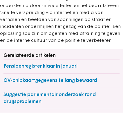
ondersteund door universiteiten en het bedrijfsleven.
'Snelle verspreiding via internet en media van
verhalen en beelden van spanningen op straat en
incidenten ondermijnen het gezag van de politie'. Een
oplossing zou zijn om agenten mediatraining te geven
en de interne cultuur van de politie te verbeteren.
Gerelateerde artikelen
Pensioenregister klaar in januari
OV-chipkaartgegevens te lang bewaard
Suggestie parlementair onderzoek rond
drugsproblemen