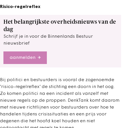
Risico-regelreflex
Het belangrijkste overheidsnieuws van de
dag
Schrijf je in voor de Binnenlands Bestuur
nieuwsbrief
aanmelden
Bij politici en bestuurders is vooral de zogenoemde
'risico-regelreflex' de stichting een doorn in het oog.
Zo komen politici na een incident als vanzelf met
nieuwe regels op de proppen. DenkTank komt daarom
met nieuwe richtlijnen voor bestuurders over hoe te
handelen tijdens crisissituaties en een prijs voor
degenen die het hoofd koel houden en niet