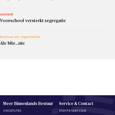
sociaal
Voorschool versterkt segregatie
bestuur en organisatie
Ale blie...nie
Meer Binnenlands Bestuur
Service & Contact
vacatures
klantenservice