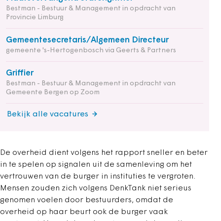
Bestman - Bestuur & Management in opdracht van
Provincie Limburg
Gemeentesecretaris/Algemeen Directeur
gemeente 's-Hertogenbosch via Geerts & Partners
Griffier
Bestman - Bestuur & Management in opdracht van
Gemeente Bergen op Zoom
Bekijk alle vacatures
De overheid dient volgens het rapport sneller en beter
in te spelen op signalen uit de samenleving om het
vertrouwen van de burger in instituties te vergroten.
Mensen zouden zich volgens DenkTank niet serieus
genomen voelen door bestuurders, omdat de
overheid op haar beurt ook de burger vaak