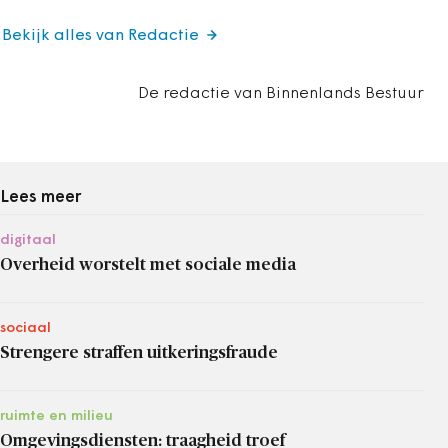
Bekijk alles van Redactie
De redactie van Binnenlands Bestuur
Lees meer
digitaal
Overheid worstelt met sociale media
sociaal
Strengere straffen uitkeringsfraude
ruimte en milieu
Omgevingsdiensten: traagheid troef