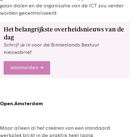
gaan dalen en de organisatie van de ICT zou verder
worden gecentraliseerd.
Het belangrijkste overheidsnieuws van de
dag
Schrijf je in voor de Binnenlands Bestuur
nieuwsbrief
aanmelden
Open.Amsterdam
Maar alleen al het creëren van een standaard
werkplek blijkt in de praktijk heel lastig.