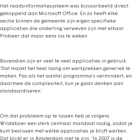
Het raadsinformatiesysteem was bijvoorbeeld direct
gekoppeld aan Microsoft Office. En zo heeft elke
sectie binnen de gemeente zijn eigen specifieke
applicaties die onderling verweven zijn met elkaar.
Probeer dat maar eens los te weken.
Bovendien zijn er veel te veel applicaties in gebruik.
‘Dat maakt het heel lastig om werkplekken generiek te
maken. Pas als het aantal programma’s vermindert, en
daarmee de complexiteit, kun je gaan denken aan
standaardiseren.’
Om dat probleem op te lossen heb je volgens
Wildeboer een sterk centraal mandaat nodig, zodat je
kunt beslissen met welke applicaties je blijft werken.
Dat blijkt er in Amsterdam niet te zijn. ‘In 2007 is de