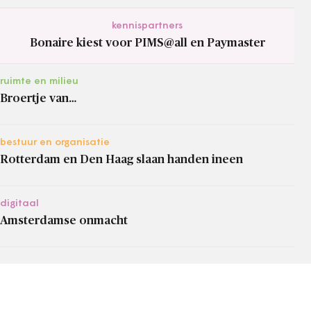
kennispartners
Bonaire kiest voor PIMS@all en Paymaster
ruimte en milieu
Broertje van…
bestuur en organisatie
Rotterdam en Den Haag slaan handen ineen
digitaal
Amsterdamse onmacht