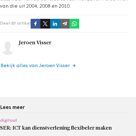
van die uit 2004, 2008 en 2010.
Deel dit artikel
Jeroen Visser
Bekijk alles van Jeroen Visser
Lees meer
digitaal
SER: ICT kan dienstverlening flexibeler maken