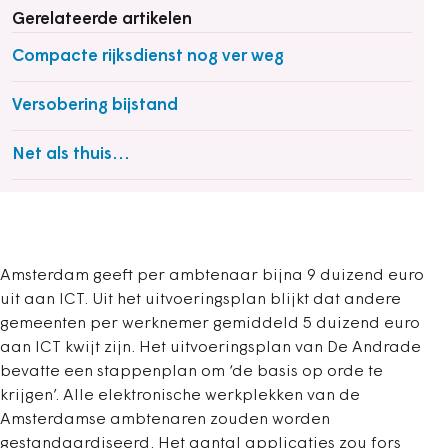
Gerelateerde artikelen
Compacte rijksdienst nog ver weg
Versobering bijstand
Net als thuis...
Amsterdam geeft per ambtenaar bijna 9 duizend euro
uit aan ICT. Uit het uitvoeringsplan blijkt dat andere
gemeenten per werknemer gemiddeld 5 duizend euro
aan ICT kwijt zijn. Het uitvoeringsplan van De Andrade
bevatte een stappenplan om ‘de basis op orde te
krijgen’. Alle elektronische werkplekken van de
Amsterdamse ambtenaren zouden worden
gestandaardiseerd. Het aantal applicaties zou fors