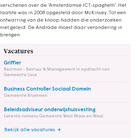
verschenen over de ‘Amsterdamse ICT-spaghetti’. Het
laatste was in 2008 opgesteld door McKinsey. Tot een
ontwarring van de knoop hadden die onderzoeken
niet geleid. De Andrade moest daar verandering in
brengen.
Vacatures
Griffier
Bestman - Bestuur & Management in opdracht van
Gemeente Lisse
Business Controller Sociaal Domein
Gemeente Brummen
Beleidsadviseur onderwijshuisvesting
Latentis namens Gemeente West Maas en Waal
Bekijk alle vacatures