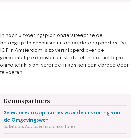
In haar uitvoeringsplan onderstreept ze de
belangrijkste conclusie uit de eerdere rapporten. De
ICT in Amsterdam is zo versnipperd over de
gemeentelijke diensten en stadsdelen, dat het bijna
onmogelijk is om veranderingen gemeentebreed door
te voeren.
Kennispartners
Selectie van applicaties voor de uitvoering van
de Omgevingswet
Solviteers Advies & Implementatie