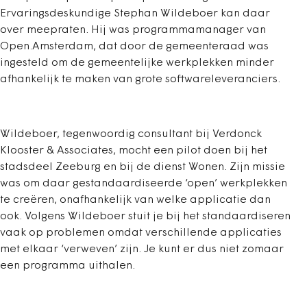
Ervaringsdeskundige Stephan Wildeboer kan daar
over meepraten. Hij was programmamanager van
Open.Amsterdam, dat door de gemeenteraad was
ingesteld om de gemeentelijke werkplekken minder
afhankelijk te maken van grote softwareleveranciers.
Wildeboer, tegenwoordig consultant bij Verdonck
Klooster & Associates, mocht een pilot doen bij het
stadsdeel Zeeburg en bij de dienst Wonen. Zijn missie
was om daar gestandaardiseerde ‘open’ werkplekken
te creëren, onafhankelijk van welke applicatie dan
ook. Volgens Wildeboer stuit je bij het standaardiseren
vaak op problemen omdat verschillende applicaties
met elkaar ‘verweven’ zijn. Je kunt er dus niet zomaar
een programma uithalen.