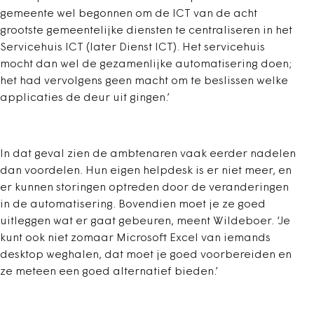
gemeente wel begonnen om de ICT van de acht
grootste gemeentelijke diensten te centraliseren in het
Servicehuis ICT (later Dienst ICT). Het servicehuis
mocht dan wel de gezamenlijke automatisering doen;
het had vervolgens geen macht om te beslissen welke
applicaties de deur uit gingen.’
In dat geval zien de ambtenaren vaak eerder nadelen
dan voordelen. Hun eigen helpdesk is er niet meer, en
er kunnen storingen optreden door de veranderingen
in de automatisering. Bovendien moet je ze goed
uitleggen wat er gaat gebeuren, meent Wildeboer. ‘Je
kunt ook niet zomaar Microsoft Excel van iemands
desktop weghalen, dat moet je goed voorbereiden en
ze meteen een goed alternatief bieden.’