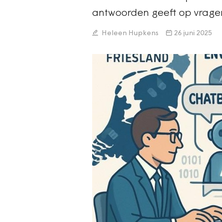
antwoorden geeft op vrage
Heleen Hupkens
26 juni 2025