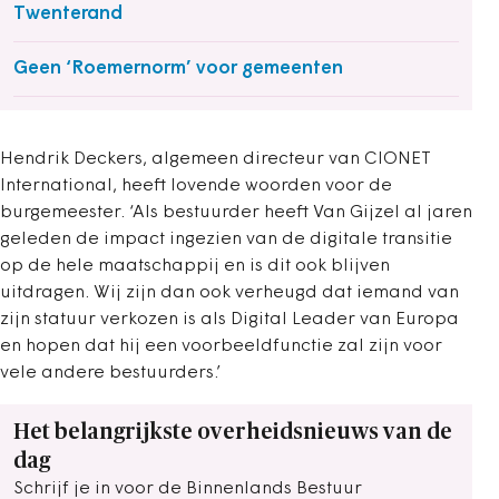
Twenterand
Geen ‘Roemernorm’ voor gemeenten
Hendrik Deckers, algemeen directeur van CIONET
International, heeft lovende woorden voor de
burgemeester. ‘Als bestuurder heeft Van Gijzel al jaren
geleden de impact ingezien van de digitale transitie
op de hele maatschappij en is dit ook blijven
uitdragen. Wij zijn dan ook verheugd dat iemand van
zijn statuur verkozen is als Digital Leader van Europa
en hopen dat hij een voorbeeldfunctie zal zijn voor
vele andere bestuurders.’
Het belangrijkste overheidsnieuws van de
dag
Schrijf je in voor de Binnenlands Bestuur