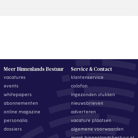
Meer Binnenlands Bestuur
Service & Contact
vacatures
klantenservice
events
colofon
whitepapers
ingezonden stukken
abonnementen
nieuwsbrieven
online magazine
adverteren
personalia
vacature plaatsen
dossiers
algemene voorwaarden