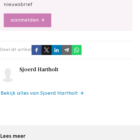
nieuwsbrief
aanmelden
Deel dit artikel
Sjoerd Hartholt
Bekijk alles van Sjoerd Hartholt
Lees meer