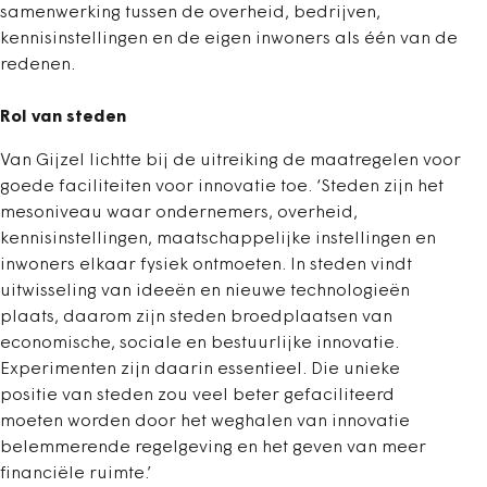
samenwerking tussen de overheid, bedrijven,
kennisinstellingen en de eigen inwoners als één van de
redenen.
Rol van steden
Van Gijzel lichtte bij de uitreiking de maatregelen voor
goede faciliteiten voor innovatie toe. ‘Steden zijn het
mesoniveau waar ondernemers, overheid,
kennisinstellingen, maatschappelijke instellingen en
inwoners elkaar fysiek ontmoeten. In steden vindt
uitwisseling van ideeën en nieuwe technologieën
plaats, daarom zijn steden broedplaatsen van
economische, sociale en bestuurlijke innovatie.
Experimenten zijn daarin essentieel. Die unieke
positie van steden zou veel beter gefaciliteerd
moeten worden door het weghalen van innovatie
belemmerende regelgeving en het geven van meer
financiële ruimte.’