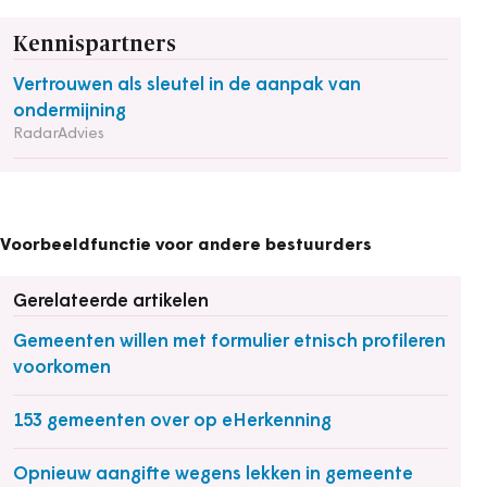
Kennispartners
Vertrouwen als sleutel in de aanpak van
ondermijning
RadarAdvies
Voorbeeldfunctie voor andere bestuurders
Gerelateerde artikelen
Gemeenten willen met formulier etnisch profileren
voorkomen
153 gemeenten over op eHerkenning
Opnieuw aangifte wegens lekken in gemeente