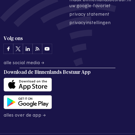
maak binnenlandsbestuur.nl
uw google-favoriet
privacy statement
privacyinstellingen
Volg ons
alle social media →
Download de
Binnenlands Bestuur App
alles over de app →