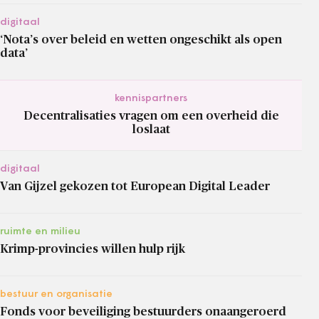
digitaal
‘Nota’s over beleid en wetten ongeschikt als open
data’
kennispartners
Decentralisaties vragen om een overheid die
loslaat
digitaal
Van Gijzel gekozen tot European Digital Leader
ruimte en milieu
Krimp-provincies willen hulp rijk
bestuur en organisatie
Fonds voor beveiliging bestuurders onaangeroerd