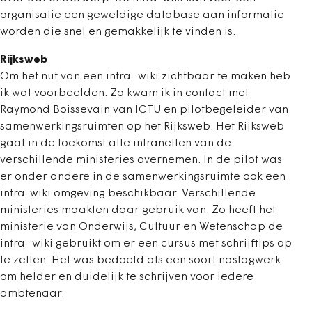
organisatie een geweldige database aan informatie
worden die snel en gemakkelijk te vinden is.
Rijksweb
Om het nut van een intra–wiki zichtbaar te maken heb
ik wat voorbeelden. Zo kwam ik in contact met
Raymond Boissevain van ICTU en pilotbegeleider van
samenwerkingsruimten op het Rijksweb. Het Rijksweb
gaat in de toekomst alle intranetten van de
verschillende ministeries overnemen. In de pilot was
er onder andere in de samenwerkingsruimte ook een
intra-wiki omgeving beschikbaar. Verschillende
ministeries maakten daar gebruik van. Zo heeft het
ministerie van Onderwijs, Cultuur en Wetenschap de
intra–wiki gebruikt om er een cursus met schrijftips op
te zetten. Het was bedoeld als een soort naslagwerk
om helder en duidelijk te schrijven voor iedere
ambtenaar.