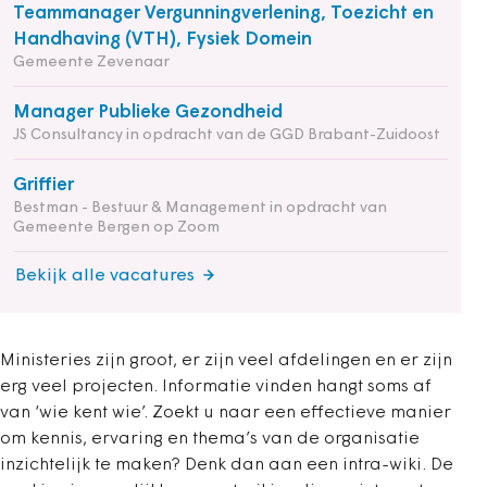
Teammanager Vergunningverlening, Toezicht en
Handhaving (VTH), Fysiek Domein
Gemeente Zevenaar
Manager Publieke Gezondheid
JS Consultancy in opdracht van de GGD Brabant-Zuidoost
Griffier
Bestman - Bestuur & Management in opdracht van
Gemeente Bergen op Zoom
Bekijk alle vacatures
Ministeries zijn groot, er zijn veel afdelingen en er zijn
erg veel projecten. Informatie vinden hangt soms af
van ‘wie kent wie’. Zoekt u naar een effectieve manier
om kennis, ervaring en thema’s van de organisatie
inzichtelijk te maken? Denk dan aan een intra-wiki. De