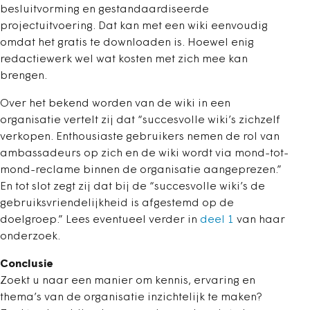
besluitvorming en gestandaardiseerde
projectuitvoering. Dat kan met een wiki eenvoudig
omdat het gratis te downloaden is. Hoewel enig
redactiewerk wel wat kosten met zich mee kan
brengen.
Over het bekend worden van de wiki in een
organisatie vertelt zij dat “succesvolle wiki’s zichzelf
verkopen. Enthousiaste gebruikers nemen de rol van
ambassadeurs op zich en de wiki wordt via mond-tot-
mond-reclame binnen de organisatie aangeprezen.”
En tot slot zegt zij dat bij de “succesvolle wiki’s de
gebruiksvriendelijkheid is afgestemd op de
doelgroep.” Lees eventueel verder in
deel 1
van haar
onderzoek.
Conclusie
Zoekt u naar een manier om kennis, ervaring en
thema’s van de organisatie inzichtelijk te maken?