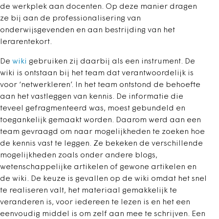
de werkplek aan docenten. Op deze manier dragen
ze bij aan de professionalisering van
onderwijsgevenden en aan bestrijding van het
lerarentekort.
De
wiki
gebruiken zij daarbij als een instrument. De
wiki is ontstaan bij het team dat verantwoordelijk is
voor ‘netwerkleren’. In het team ontstond de behoefte
aan het vastleggen van kennis. De informatie die
teveel gefragmenteerd was, moest gebundeld en
toegankelijk gemaakt worden. Daarom werd aan een
team gevraagd om naar mogelijkheden te zoeken hoe
de kennis vast te leggen. Ze bekeken de verschillende
mogelijkheden zoals onder andere blogs,
wetenschappelijke artikelen of gewone artikelen en
de wiki. De keuze is gevallen op de wiki omdat het snel
te realiseren valt, het materiaal gemakkelijk te
veranderen is, voor iedereen te lezen is en het een
eenvoudig middel is om zelf aan mee te schrijven. Een