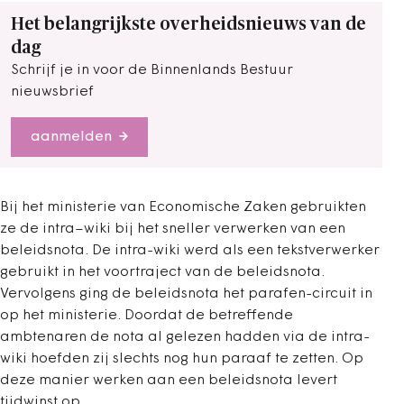
Het belangrijkste overheidsnieuws van de
dag
Schrijf je in voor de Binnenlands Bestuur
nieuwsbrief
aanmelden
Bij het ministerie van Economische Zaken gebruikten
ze de intra–wiki bij het sneller verwerken van een
beleidsnota. De intra-wiki werd als een tekstverwerker
gebruikt in het voortraject van de beleidsnota.
Vervolgens ging de beleidsnota het parafen-circuit in
op het ministerie. Doordat de betreffende
ambtenaren de nota al gelezen hadden via de intra-
wiki hoefden zij slechts nog hun paraaf te zetten. Op
deze manier werken aan een beleidsnota levert
tijdwinst op.