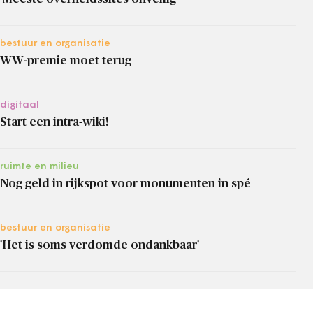
bestuur en organisatie
WW-premie moet terug
digitaal
Start een intra-wiki!
ruimte en milieu
Nog geld in rijkspot voor monumenten in spé
bestuur en organisatie
'Het is soms verdomde ondankbaar'