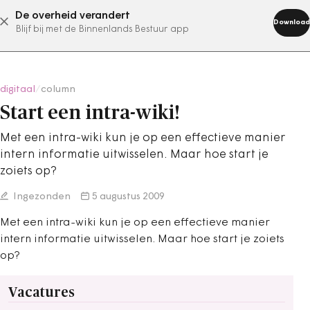
De overheid verandert
abonneer nu
Download
Blijf bij met de Binnenlands Bestuur app
digitaal
/
column
Start een intra-wiki!
Met een intra-wiki kun je op een effectieve manier
intern informatie uitwisselen. Maar hoe start je
zoiets op?
Ingezonden
5 augustus 2009
Met een intra-wiki kun je op een effectieve manier
intern informatie uitwisselen. Maar hoe start je zoiets
op?
Vacatures