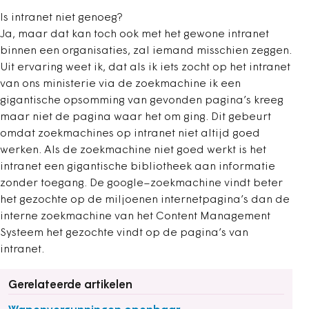
Is intranet niet genoeg?
Ja, maar dat kan toch ook met het gewone intranet
binnen een organisaties, zal iemand misschien zeggen.
Uit ervaring weet ik, dat als ik iets zocht op het intranet
van ons ministerie via de zoekmachine ik een
gigantische opsomming van gevonden pagina’s kreeg
maar niet de pagina waar het om ging. Dit gebeurt
omdat zoekmachines op intranet niet altijd goed
werken. Als de zoekmachine niet goed werkt is het
intranet een gigantische bibliotheek aan informatie
zonder toegang. De google–zoekmachine vindt beter
het gezochte op de miljoenen internetpagina’s dan de
interne zoekmachine van het Content Management
Systeem het gezochte vindt op de pagina’s van
intranet.
Gerelateerde artikelen