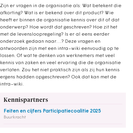
Zijn er vragen in de organisatie als: Wat betekent die
afkorting? Wat is er bekend over dit product? Wie
heeft er binnen de organisatie kennis over dit of dat
onderwerp? Hoe wordt dat geschreven? Hoe zit het
met de levensloopregeling? Is er al eens eerder
onderzoek gedaan naar….? Deze vragen en
antwoorden zijn met een intra–wiki eenvoudig op te
lossen. Of wat te denken van werknemers met veel
kennis van zaken en veel ervaring die de organisatie
verlaten. Zou het niet praktisch zijn als zij hun kennis
ergens hadden opgeschreven? Ook dat kan met de
intra–wiki.
Kennispartners
Feiten en cijfers Participatiecoalitie 2025
Buurkracht