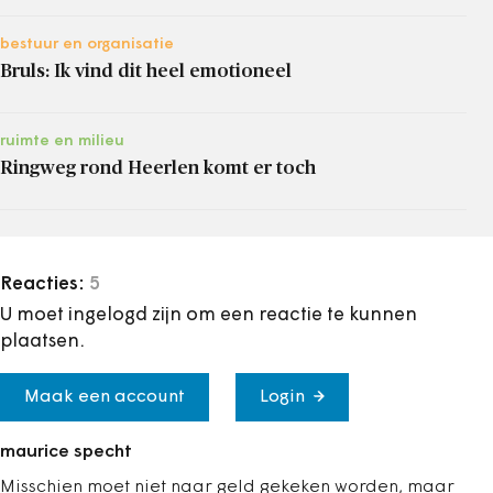
bestuur en organisatie
Bruls: Ik vind dit heel emotioneel
ruimte en milieu
Ringweg rond Heerlen komt er toch
Reacties:
5
U moet ingelogd zijn om een reactie te kunnen
plaatsen.
Maak een account
Login
maurice specht
Misschien moet niet naar geld gekeken worden, maar