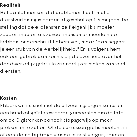
Realiteit
Het aantal mensen dat problemen heeft met e-
dienstverlening is eerder al geschat op 1,6 miljoen. De
stelling dat de e-diensten zélf eigenlijk simpeler
zouden moeten als zoveel mensen er moeite mee
hebben, onderschrijft Ebbers wel, maar "dan negeer
je een stuk van de werkelijkheid." Er is volgens hem
ook een gebrek aan kennis bij de overheid over het
daadwerkelijk gebruiksvriendelijker maken van veel
diensten.
Kosten
Ebbers wil nu snel met de uitvoeringsorganisaties en
een handvol geïnteresseerde gemeenten om de tafel
om de Digisterker-aanpak stapsgewijs op meer
plekken in te zetten. Of de cursussen gratis moeten zijn
of een kleine bijdrage van de cursist vergen, zouden