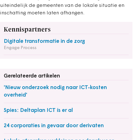
uiteindelijk de gemeenten van de lokale situatie en
inschatting moeten laten afhangen.
Kennispartners
Digitale transformatie in de zorg
Engage Process
Gerelateerde artikelen
'Nieuw onderzoek nodig naar ICT-kosten
overheid'
Spies: Deltaplan ICT ís er al
24 corporaties in gevaar door derivaten