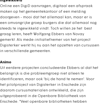
Ingewikkeld
Online een DigiD aanvragen, digitaal een afspraak
maken op het gemeentekantoor of een melding
doorgeven - mooi dat het allemaal kan, maar er is
een omvangrijke groep burgers die dat allemaal nog
steeds te ingewikkeld vindt. Toch willen ze het best
graag leren, heeft Wolfgang Ebbers van Novay
gemerkt. Als mede-initiatiefnemer van het project
Digisterker werkt hij nu aan het opzetten van cursussen
in verschillende gemeenten.
Animo
Uit eerdere projecten concludeerde Ebbers al dat het
belangrijk is die probleemgroep niet alleen te
identificeren, maar ook 'bij de hand te nemen'. Voor
het pilotproject van Digisterker in Enschede zijn
daarom cursusmaterialen ontwikkeld, die zijn
uitgeprobeerd in de Openbare Bibliotheek van
Enschede. "Veel openbare bibliotheken hebben