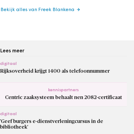
Bekijk alles van Freek Blankena
Lees meer
digitaal
Rijksoverheid krijgt 1400 als telefoonnummer
kennispartners
Centric zaaksysteem behaalt nen 2082-certificaat
digitaal
'Geef burgers e-dienstverleningcursus in de
bibliotheek'