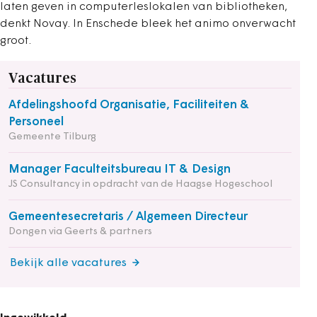
laten geven in computerleslokalen van bibliotheken,
denkt Novay. In Enschede bleek het animo onverwacht
groot.
Vacatures
Afdelingshoofd Organisatie, Faciliteiten &
Personeel
Gemeente Tilburg
Manager Faculteitsbureau IT & Design
JS Consultancy in opdracht van de Haagse Hogeschool
Gemeentesecretaris / Algemeen Directeur
Dongen via Geerts & partners
Bekijk alle vacatures