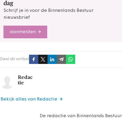
dag
Schrijf je in voor de Binnenlands Bestuur
nieuwsbrief
aanmelden
Deel dit artikel
Redac
tie
Bekijk alles van Redactie
De redactie van Binnenlands Bestuur