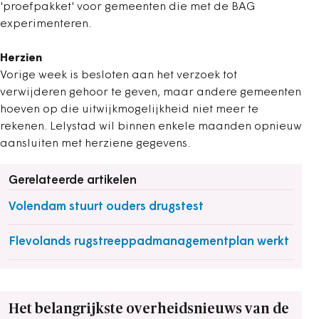
'proefpakket' voor gemeenten die met de BAG
experimenteren.
Herzien
Vorige week is besloten aan het verzoek tot
verwijderen gehoor te geven, maar andere gemeenten
hoeven op die uitwijkmogelijkheid niet meer te
rekenen. Lelystad wil binnen enkele maanden opnieuw
aansluiten met herziene gegevens.
Gerelateerde artikelen
Volendam stuurt ouders drugstest
Flevolands rugstreeppadmanagementplan werkt
Het belangrijkste overheidsnieuws van de