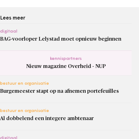
Lees meer
digitaal
BAG-voorloper Lelystad moet opnieuw beginnen
kennispartners
Nieuw magazine Overheid - NUP
bestuur en organisatie
Burgemeester stapt op na afnemen portefeuilles
bestuur en organisatie
Al dobbelend een integere ambtenaar
digitaal