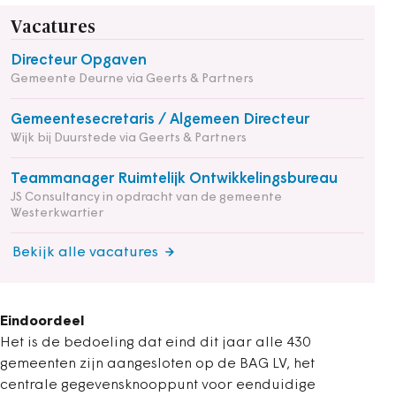
Vacatures
Directeur Opgaven
Gemeente Deurne via Geerts & Partners
Gemeentesecretaris / Algemeen Directeur
Wijk bij Duurstede via Geerts & Partners
Teammanager Ruimtelijk Ontwikkelingsbureau
JS Consultancy in opdracht van de gemeente
Westerkwartier
Bekijk alle vacatures
Eindoordeel
Het is de bedoeling dat eind dit jaar alle 430
gemeenten zijn aangesloten op de BAG LV, het
centrale gegevensknooppunt voor eenduidige