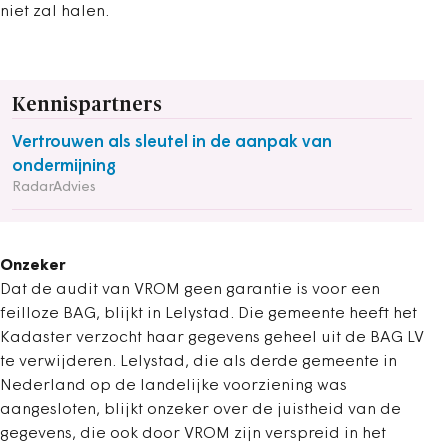
niet zal halen.
Kennispartners
Vertrouwen als sleutel in de aanpak van
ondermijning
RadarAdvies
Onzeker
Dat de audit van VROM geen garantie is voor een
feilloze BAG, blijkt in Lelystad. Die gemeente heeft het
Kadaster verzocht haar gegevens geheel uit de BAG LV
te verwijderen. Lelystad, die als derde gemeente in
Nederland op de landelijke voorziening was
aangesloten, blijkt onzeker over de juistheid van de
gegevens, die ook door VROM zijn verspreid in het