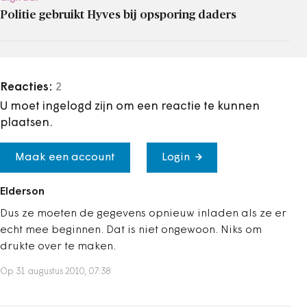
Politie gebruikt Hyves bij opsporing daders
Reacties:
2
U moet ingelogd zijn om een reactie te kunnen
plaatsen.
Maak een account
Login
Elderson
Dus ze moeten de gegevens opnieuw inladen als ze er
echt mee beginnen. Dat is niet ongewoon. Niks om
drukte over te maken.
Op 31 augustus 2010, 07:38