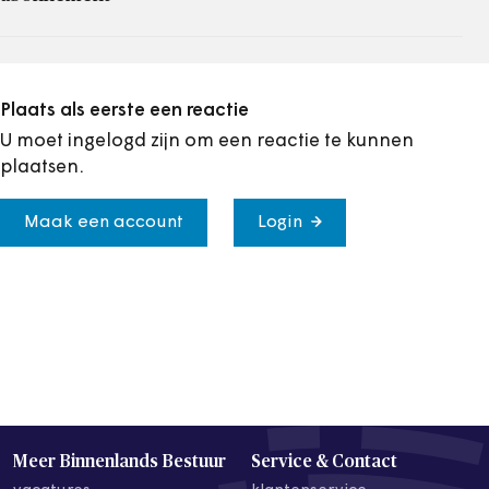
Plaats als eerste een reactie
U moet ingelogd zijn om een reactie te kunnen
plaatsen.
Maak een account
Login
Meer Binnenlands Bestuur
Service & Contact