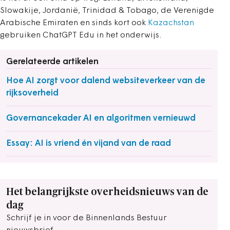
Slowakije, Jordanië, Trinidad & Tobago, de Verenigde
Arabische Emiraten en sinds kort ook
Kazachstan
gebruiken ChatGPT Edu in het onderwijs.
Gerelateerde artikelen
Hoe AI zorgt voor dalend websiteverkeer van de
rijksoverheid
Governancekader AI en algoritmen vernieuwd
Essay: AI is vriend én vijand van de raad
Het belangrijkste overheidsnieuws van de
dag
Schrijf je in voor de Binnenlands Bestuur