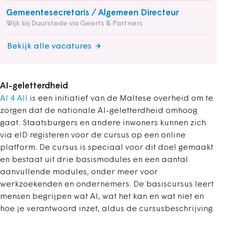
Gemeentesecretaris / Algemeen Directeur
Wijk bij Duurstede via Geerts & Partners
Bekijk alle vacatures
AI-geletterdheid
AI 4 All
is een initiatief van de Maltese overheid om te
zorgen dat de nationale AI-geletterdheid omhoog
gaat. Staatsburgers en andere inwoners kunnen zich
via eID registeren voor de cursus op een online
platform. De cursus is speciaal voor dit doel gemaakt
en bestaat uit drie basismodules en een aantal
aanvullende modules, onder meer voor
werkzoekenden en ondernemers. De basiscursus leert
mensen begrijpen wat AI, wat het kan en wat niet en
hoe je verantwoord inzet, aldus de cursusbeschrijving.