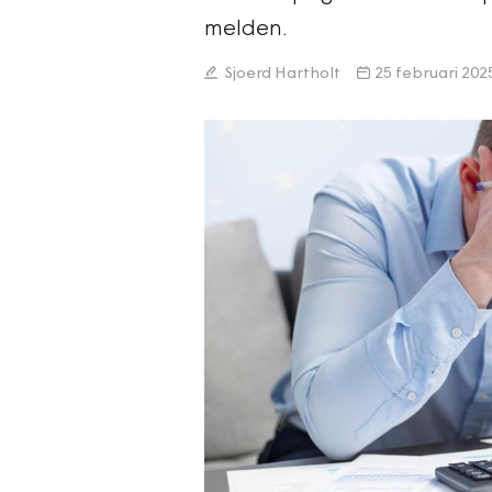
melden.
Sjoerd Hartholt
25 februari 202