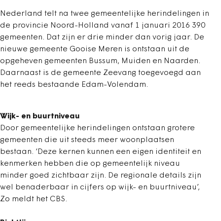
Nederland telt na twee gemeentelijke herindelingen in
de provincie Noord-Holland vanaf 1 januari 2016 390
gemeenten. Dat zijn er drie minder dan vorig jaar. De
nieuwe gemeente Gooise Meren is ontstaan uit de
opgeheven gemeenten Bussum, Muiden en Naarden.
Daarnaast is de gemeente Zeevang toegevoegd aan
het reeds bestaande Edam-Volendam.
Wijk- en buurtniveau
Door gemeentelijke herindelingen ontstaan grotere
gemeenten die uit steeds meer woonplaatsen
bestaan. ‘Deze kernen kunnen een eigen identiteit en
kenmerken hebben die op gemeentelijk niveau
minder goed zichtbaar zijn. De regionale details zijn
wel benaderbaar in cijfers op wijk- en buurtniveau’,
Zo meldt het CBS.