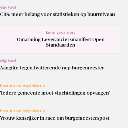
digitaal
CBS: meer belang voor statistieken op buurtniveau
kennispartners
Omarming Leveranciersmanifest Open
Standaarden
digitaal
Aangifte tegen twitterende nep-burgemeester
bestuur en organisatie
'Iedere gemeente moet vluchtelingen opvangen'
bestuur en organisatie
Vrouw kansrijker in race om burgemeesterspost