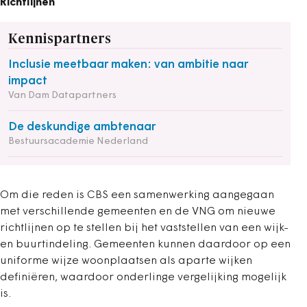
Richtlijnen
Kennispartners
Inclusie meetbaar maken: van ambitie naar
impact
Van Dam Datapartners
De deskundige ambtenaar
Bestuursacademie Nederland
Om die reden is CBS een samenwerking aangegaan
met verschillende gemeenten en de VNG om nieuwe
richtlijnen op te stellen bij het vaststellen van een wijk-
en buurtindeling. Gemeenten kunnen daardoor op een
uniforme wijze woonplaatsen als aparte wijken
definiëren, waardoor onderlinge vergelijking mogelijk
is.