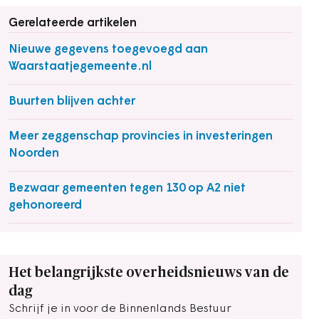
Gerelateerde artikelen
Nieuwe gegevens toegevoegd aan
Waarstaatjegemeente.nl
Buurten blijven achter
Meer zeggenschap provincies in investeringen
Noorden
Bezwaar gemeenten tegen 130 op A2 niet
gehonoreerd
Het belangrijkste overheidsnieuws van de
dag
Schrijf je in voor de Binnenlands Bestuur