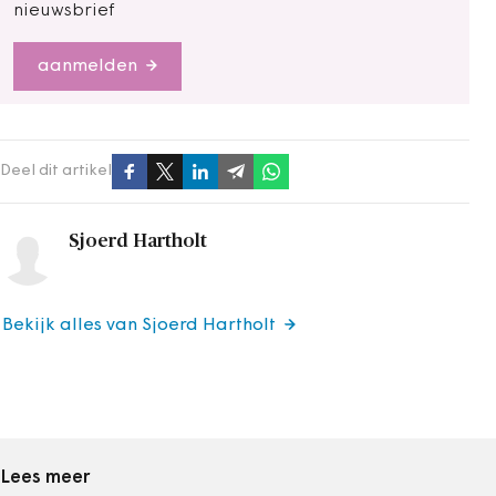
nieuwsbrief
aanmelden
Deel dit artikel
Sjoerd Hartholt
Bekijk alles van Sjoerd Hartholt
Lees meer