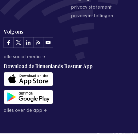
privacy statement
privacyinstellingen
Volg ons
alle social media →
Download de
Binnenlands Bestuur App
alles over de app →
© 2026 Binnenlands Bestuur