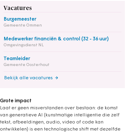
Vacatures
Burgemeester
Gemeente Ommen
Medewerker financiën & control (32 - 36 uur)
Omgevingsdienst NL
Teamleider
Gemeente Oosterhout
Bekijk alle vacatures
Grote impact
Laat er geen misverstanden over bestaan: de komst
van generatieve AI (kunstmatige intelligentie die zelf
tekst, afbeeldingen, audio, video of code kan
ontwikkelen) is een technologische shift met dezelfde