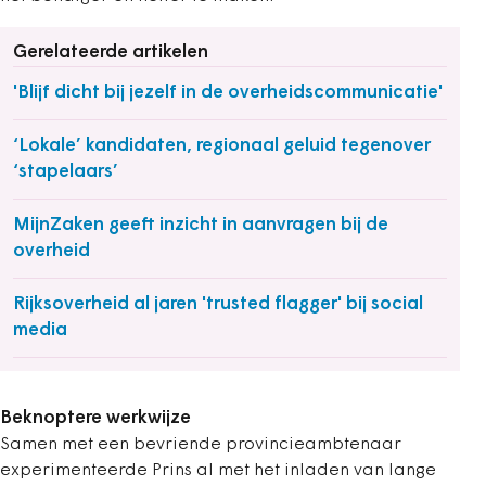
Gerelateerde artikelen
'Blijf dicht bij jezelf in de overheidscommunicatie'
‘Lokale’ kandidaten, regionaal geluid tegenover
‘stapelaars’
MijnZaken geeft inzicht in aanvragen bij de
overheid
Rijksoverheid al jaren 'trusted flagger' bij social
media
Beknoptere werkwijze
Samen met een bevriende provincieambtenaar
experimenteerde Prins al met het inladen van lange