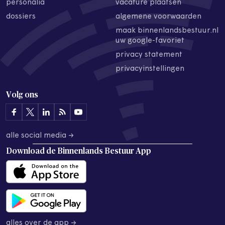
personalia
vacature plaatsen
dossiers
algemene voorwaarden
maak binnenlandsbestuur.nl
uw google-favoriet
privacy statement
privacyinstellingen
Volg ons
alle social media →
Download de
Binnenlands Bestuur App
alles over de app →