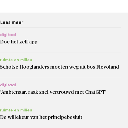
Lees meer
digitaal
Doe het zelf-app
ruimte en milieu
Schotse Hooglanders moeten weg uit bos Flevoland
digitaal
‘Ambtenaar, raak snel vertrouwd met ChatGPT’
ruimte en milieu
De willekeur van het principebesluit