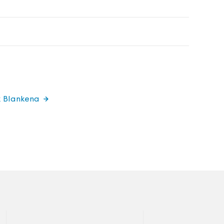
k Blankena