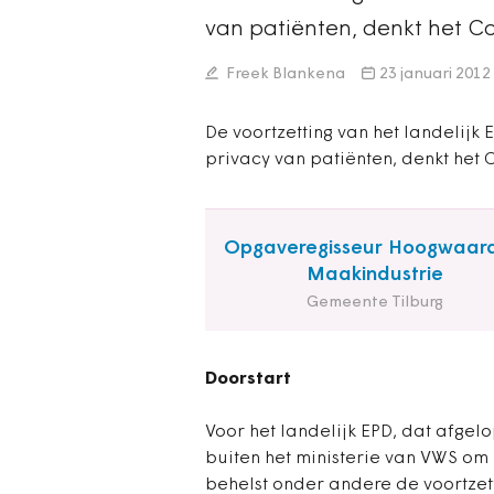
van patiënten, denkt het 
Freek Blankena
23 januari 2012
De voortzetting van het landelijk 
privacy van patiënten, denkt het
Opgaveregisseur Hoogwaar
Maakindustrie
Gemeente Tilburg
Doorstart
Voor het landelijk EPD, dat afgel
buiten het ministerie van VWS om
behelst onder andere de voortzett