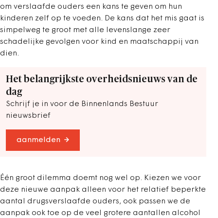
om verslaafde ouders een kans te geven om hun
kinderen zelf op te voeden. De kans dat het mis gaat is
simpelweg te groot met alle levenslange zeer
schadelijke gevolgen voor kind en maatschappij van
dien.
Het belangrijkste overheidsnieuws van de
dag
Schrijf je in voor de Binnenlands Bestuur
nieuwsbrief
aanmelden
Één groot dilemma doemt nog wel op. Kiezen we voor
deze nieuwe aanpak alleen voor het relatief beperkte
aantal drugsverslaafde ouders, ook passen we de
aanpak ook toe op de veel grotere aantallen alcohol