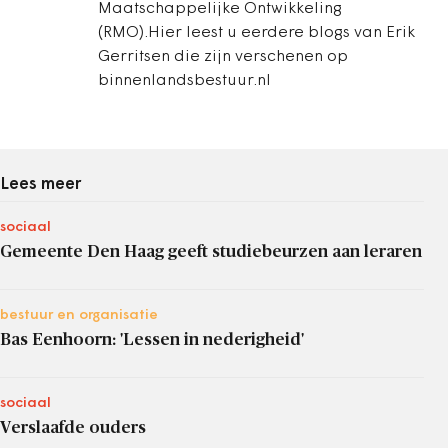
Maatschappelijke Ontwikkeling
(RMO).Hier leest u eerdere blogs van Erik
Gerritsen die zijn verschenen op
binnenlandsbestuur.nl
Lees meer
sociaal
Gemeente Den Haag geeft studiebeurzen aan leraren
bestuur en organisatie
Bas Eenhoorn: 'Lessen in nederigheid'
sociaal
Verslaafde ouders