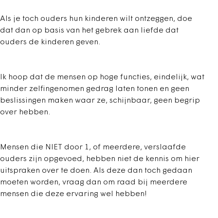
Als je toch ouders hun kinderen wilt ontzeggen, doe
dat dan op basis van het gebrek aan liefde dat
ouders de kinderen geven.
Ik hoop dat de mensen op hoge functies, eindelijk, wat
minder zelfingenomen gedrag laten tonen en geen
beslissingen maken waar ze, schijnbaar, geen begrip
over hebben.
Mensen die NIET door 1, of meerdere, verslaafde
ouders zijn opgevoed, hebben niet de kennis om hier
uitspraken over te doen. Als deze dan toch gedaan
moeten worden, vraag dan om raad bij meerdere
mensen die deze ervaring wel hebben!