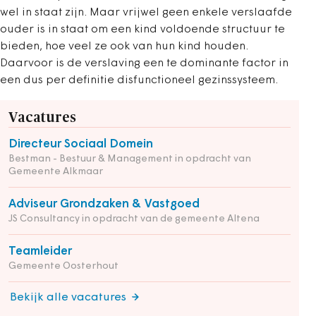
wel in staat zijn. Maar vrijwel geen enkele verslaafde
ouder is in staat om een kind voldoende structuur te
bieden, hoe veel ze ook van hun kind houden.
Daarvoor is de verslaving een te dominante factor in
een dus per definitie disfunctioneel gezinssysteem.
Vacatures
Directeur Sociaal Domein
Bestman - Bestuur & Management in opdracht van
Gemeente Alkmaar
Adviseur Grondzaken & Vastgoed
JS Consultancy in opdracht van de gemeente Altena
Teamleider
Gemeente Oosterhout
Bekijk alle vacatures