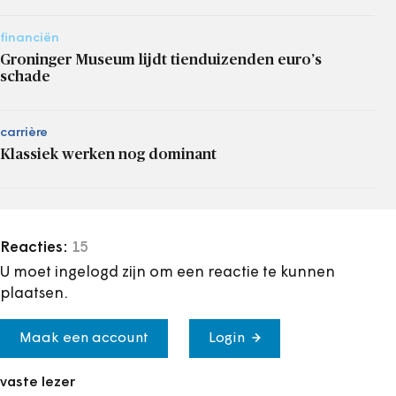
financiën
Groninger Museum lijdt tienduizenden euro’s
schade
carrière
Klassiek werken nog dominant
Reacties:
15
U moet ingelogd zijn om een reactie te kunnen
plaatsen.
Maak een account
Login
vaste lezer