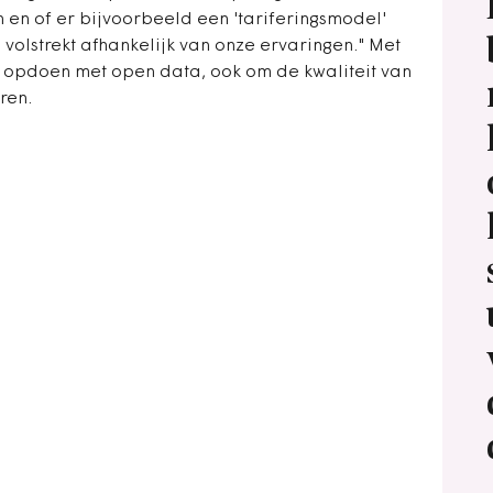
 en of er bijvoorbeeld een 'tariferingsmodel'
 volstrekt afhankelijk van onze ervaringen." Met
g opdoen met open data, ook om de kwaliteit van
ren.