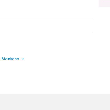
k Blankena