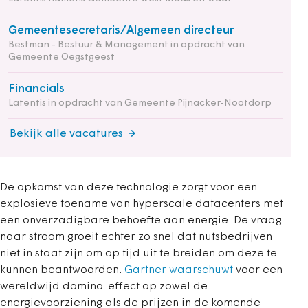
Gemeentesecretaris/Algemeen directeur
Bestman - Bestuur & Management in opdracht van
Gemeente Oegstgeest
Financials
Latentis in opdracht van Gemeente Pijnacker-Nootdorp
Bekijk alle vacatures
De opkomst van deze technologie zorgt voor een
explosieve toename van hyperscale datacenters met
een onverzadigbare behoefte aan energie. De vraag
naar stroom groeit echter zo snel dat nutsbedrijven
niet in staat zijn om op tijd uit te breiden om deze te
kunnen beantwoorden.
Gartner waarschuwt
voor een
wereldwijd domino-effect op zowel de
energievoorziening als de prijzen in de komende