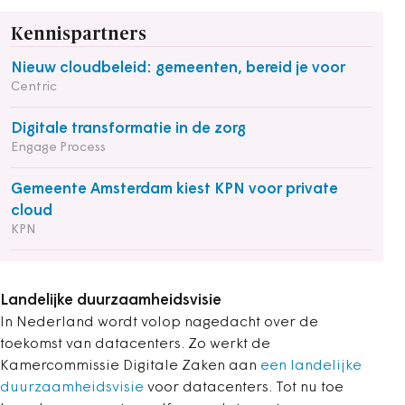
Kennispartners
Nieuw cloudbeleid: gemeenten, bereid je voor
Centric
Digitale transformatie in de zorg
Engage Process
Gemeente Amsterdam kiest KPN voor private
cloud
KPN
Landelijke duurzaamheidsvisie
In Nederland wordt volop nagedacht over de
toekomst van datacenters. Zo werkt de
Kamercommissie Digitale Zaken aan
een landelijke
duurzaamheidsvisie
voor datacenters. Tot nu toe