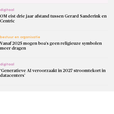
digitaal
OM eist drie jaar afstand tussen Gerard Sanderink en
Centric
bestuur en organisatie
Vanaf 2025 mogen boa's geen religieuze symbolen
meer dragen
digitaal
‘Generatieve AI veroorzaakt in 2027 stroomtekort in
datacenters’