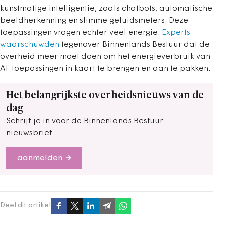
kunstmatige intelligentie, zoals chatbots, automatische
beeldherkenning en slimme geluidsmeters. Deze
toepassingen vragen echter veel energie.
Experts
waarschuwden
tegenover Binnenlands Bestuur dat de
overheid meer moet doen om het energieverbruik van
AI-toepassingen in kaart te brengen en aan te pakken.
Het belangrijkste overheidsnieuws van de
dag
Schrijf je in voor de Binnenlands Bestuur
nieuwsbrief
aanmelden
Deel dit artikel