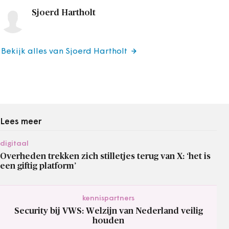
Sjoerd Hartholt
Bekijk alles van Sjoerd Hartholt
Lees meer
digitaal
Overheden trekken zich stilletjes terug van X: ‘het is
een giftig platform’
kennispartners
Security bij VWS: Welzijn van Nederland veilig
houden