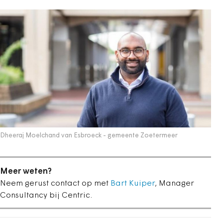
Dheeraj Moelchand van Esbroeck - gemeente Zoetermeer
Meer weten?
Neem gerust contact op met
Bart Kuiper
, Manager
Consultancy bij Centric.