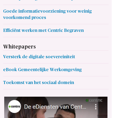
Goede informatievoorziening voor weinig
voorkomend proces
Efficiënt werken met Centric Begraven
Whitepapers
Versterk de digitale soevereiniteit
eBook Gemeentelijke Werkomgeving
Toekomst van het sociaal domein