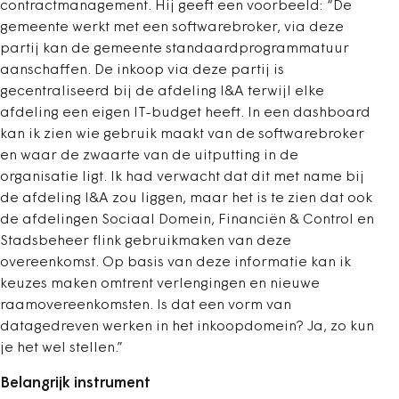
contractmanagement. Hij geeft een voorbeeld: “De
gemeente werkt met een softwarebroker, via deze
partij kan de gemeente standaardprogrammatuur
aanschaffen. De inkoop via deze partij is
gecentraliseerd bij de afdeling I&A terwijl elke
afdeling een eigen IT-budget heeft. In een dashboard
kan ik zien wie gebruik maakt van de softwarebroker
en waar de zwaarte van de uitputting in de
organisatie ligt. Ik had verwacht dat dit met name bij
de afdeling I&A zou liggen, maar het is te zien dat ook
de afdelingen Sociaal Domein, Financiën & Control en
Stadsbeheer flink gebruikmaken van deze
overeenkomst. Op basis van deze informatie kan ik
keuzes maken omtrent verlengingen en nieuwe
raamovereenkomsten. Is dat een vorm van
datagedreven werken in het inkoopdomein? Ja, zo kun
je het wel stellen.”
Belangrijk instrument