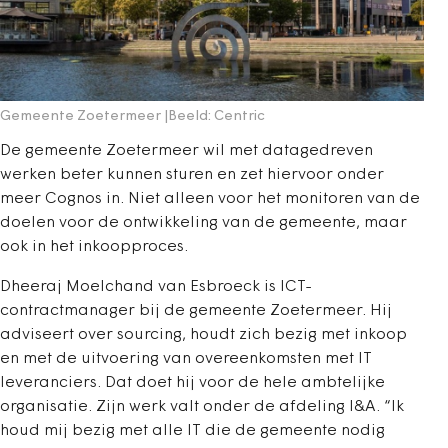
Gemeente Zoetermeer |Beeld: Centric
De gemeente Zoetermeer wil met datagedreven
werken beter kunnen sturen en zet hiervoor onder
meer Cognos in. Niet alleen voor het monitoren van de
doelen voor de ontwikkeling van de gemeente, maar
ook in het inkoopproces.
Dheeraj Moelchand van Esbroeck is ICT-
contractmanager bij de gemeente Zoetermeer. Hij
adviseert over sourcing, houdt zich bezig met inkoop
en met de uitvoering van overeenkomsten met IT
leveranciers. Dat doet hij voor de hele ambtelijke
organisatie. Zijn werk valt onder de afdeling I&A. “Ik
houd mij bezig met alle IT die de gemeente nodig