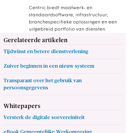
Centric biedt maatwerk- en
standaardsoftware, infrastructuur,
branchespecifieke oplossingen en een
uitgebreid portfolio van diensten.
Gerelateerde artikelen
Tijdwinst en betere dienstverlening
Zuiver beginnen in een nieuw systeem
Transparant over het gebruik van
persoonsgegevens
Whitepapers
Versterk de digitale soevereiniteit
eBook Gemeentelijke Werkomgeving