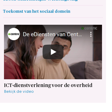
Toekomst van het sociaal domein
ICT-dienstverlening voor de overheid
Bekijk de video