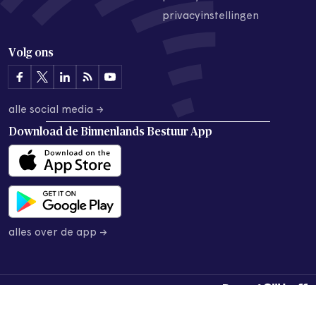
privacyinstellingen
Volg ons
alle social media →
Download de
Binnenlands Bestuur App
alles over de app →
© 2026 Binnenlands Bestuur