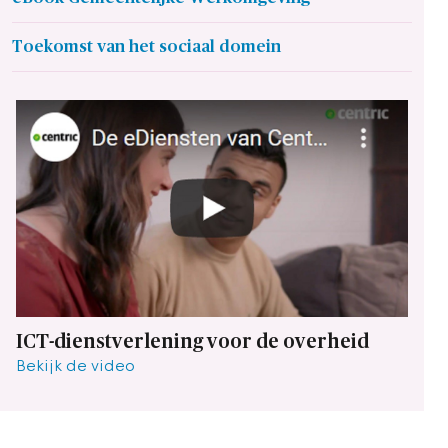
Toekomst van het sociaal domein
ICT-dienstverlening voor de overheid
Bekijk de video