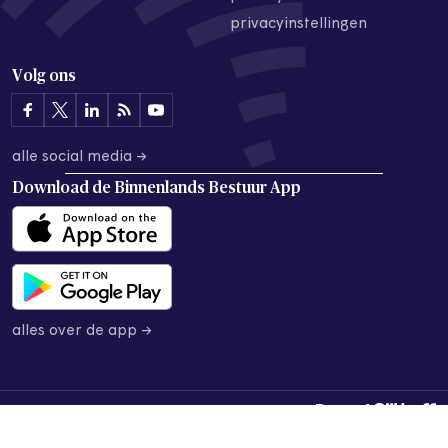
privacyinstellingen
Volg ons
alle social media →
Download de
Binnenlands Bestuur App
alles over de app →
© 2026 Binnenlands Bestuur