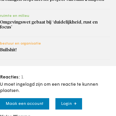
ruimte en milieu
Omgevingswet gebaat bij ‘duidelijkheid, rust en
focus’
bestuur en organisatie
Bullshit!
Reacties:
1
U moet ingelogd zijn om een reactie te kunnen
plaatsen.
Maak een account
Login