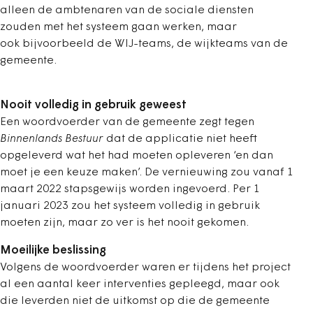
alleen de ambtenaren van de sociale diensten
zouden met het systeem gaan werken, maar
ook bijvoorbeeld de WIJ-teams, de wijkteams van de
gemeente.
Nooit volledig in gebruik geweest
Een woordvoerder van de gemeente zegt tegen
Binnenlands Bestuur
dat de applicatie niet heeft
opgeleverd wat het had moeten opleveren ‘en dan
moet je een keuze maken
’
. De vernieuwing zou vanaf 1
maart 2022 stapsgewijs worden ingevoerd. Per 1
januari 2023 zou het systeem volledig in gebruik
moeten zijn, maar zo ver is het nooit gekomen.
Moeilijke beslissing
Volgens de woordvoerder waren er tijdens het project
al een aantal keer interventies gepleegd, maar ook
die leverden niet de uitkomst op die de gemeente