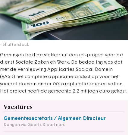
- Shutterstock
Groningen trekt de stekker uit een ict-project voor de
dienst Sociale Zaken en Werk. De bedoeling was dat
met de Vernieuwing Applicaties Sociaal Domein
(VASD) het complete applicatielandschap voor het
sociaal domein onder één applicatie zouden vallen.
Het project heeft de gemeente 2,2 miljoen euro gekost.
Vacatures
Gemeentesecretaris / Algemeen Directeur
Dongen via Geerts & partners