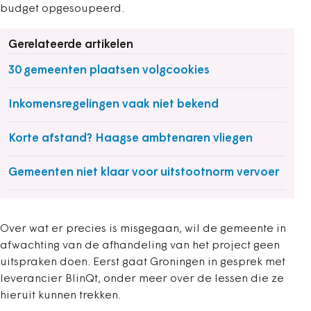
budget opgesoupeerd.
Gerelateerde artikelen
30 gemeenten plaatsen volgcookies
Inkomensregelingen vaak niet bekend
Korte afstand? Haagse ambtenaren vliegen
Gemeenten niet klaar voor uitstootnorm vervoer
Over wat er precies is misgegaan, wil de gemeente in
afwachting van de afhandeling van het project geen
uitspraken doen. Eerst gaat Groningen in gesprek met
leverancier BlinQt, onder meer over de lessen die ze
hieruit kunnen trekken.