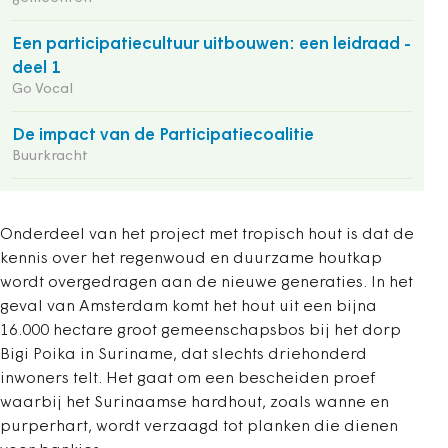
Een participatiecultuur uitbouwen: een leidraad -
deel 1
Go Vocal
De impact van de Participatiecoalitie
Buurkracht
Onderdeel van het project met tropisch hout is dat de
kennis over het regenwoud en duurzame houtkap
wordt overgedragen aan de nieuwe generaties. In het
geval van Amsterdam komt het hout uit een bijna
16.000 hectare groot gemeenschapsbos bij het dorp
Bigi Poika in Suriname, dat slechts driehonderd
inwoners telt. Het gaat om een bescheiden proef
waarbij het Surinaamse hardhout, zoals wanne en
purperhart, wordt verzaagd tot planken die dienen