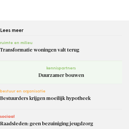
Lees meer
ruimte en milieu
Transformatie woningen valt terug
kennispartners
Duurzamer bouwen
bestuur en organisatie
Bestuurders krijgen moeilijk hypotheek
sociaal
Raadsleden: geen bezuiniging jeugdzorg