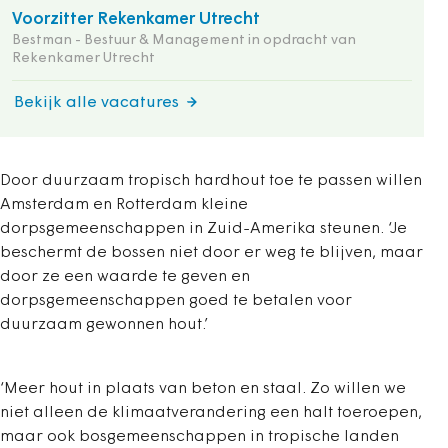
Voorzitter Rekenkamer Utrecht
Bestman - Bestuur & Management in opdracht van
Rekenkamer Utrecht
Bekijk alle vacatures
Door duurzaam tropisch hardhout toe te passen willen
Amsterdam en Rotterdam kleine
dorpsgemeenschappen in Zuid-Amerika steunen. ‘Je
beschermt de bossen niet door er weg te blijven, maar
door ze een waarde te geven en
dorpsgemeenschappen goed te betalen voor
duurzaam gewonnen hout.’
‘Meer hout in plaats van beton en staal. Zo willen we
niet alleen de klimaatverandering een halt toeroepen,
maar ook bosgemeenschappen in tropische landen