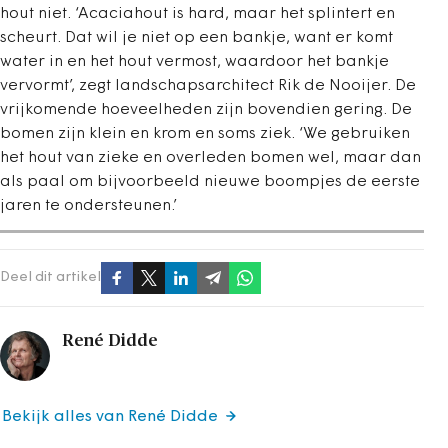
hout niet. ‘Acaciahout is hard, maar het splintert en
scheurt. Dat wil je niet op een bankje, want er komt
water in en het hout vermost, waardoor het bankje
vervormt’, zegt landschapsarchitect Rik de Nooijer. De
vrijkomende hoeveelheden zijn bovendien gering. De
bomen zijn klein en krom en soms ziek. ‘We gebruiken
het hout van zieke en overleden bomen wel, maar dan
als paal om bijvoorbeeld nieuwe boompjes de eerste
jaren te ondersteunen.’
Deel dit artikel
René Didde
Bekijk alles van René Didde