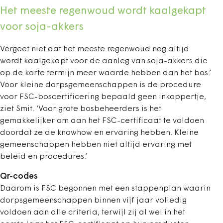
Het meeste regenwoud wordt kaalgekapt
voor soja-akkers
Vergeet niet dat het meeste regenwoud nog altijd
wordt kaalgekapt voor de aanleg van soja-akkers die
op de korte termijn meer waarde hebben dan het bos.’
Voor kleine dorpsgemeenschappen is de procedure
voor FSC-boscertificering bepaald geen inkoppertje,
ziet Smit. ‘Voor grote bosbeheerders is het
gemakkelijker om aan het FSC-certificaat te voldoen
doordat ze de knowhow en ervaring hebben. Kleine
gemeenschappen hebben niet altijd ervaring met
beleid en procedures.’
Qr-codes
Daarom is FSC begonnen met een stappenplan waarin
dorpsgemeenschappen binnen vijf jaar volledig
voldoen aan alle criteria, terwijl zij al wel in het