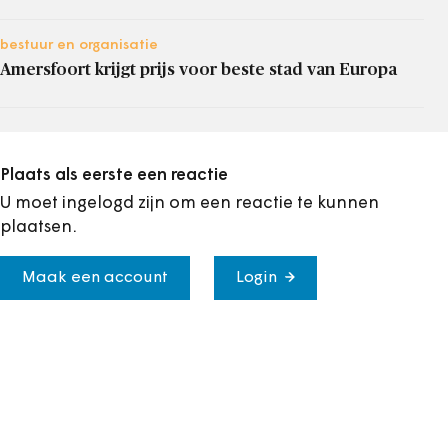
bestuur en organisatie
Amersfoort krijgt prijs voor beste stad van Europa
Plaats als eerste een reactie
U moet ingelogd zijn om een reactie te kunnen
plaatsen.
Maak een account
Login