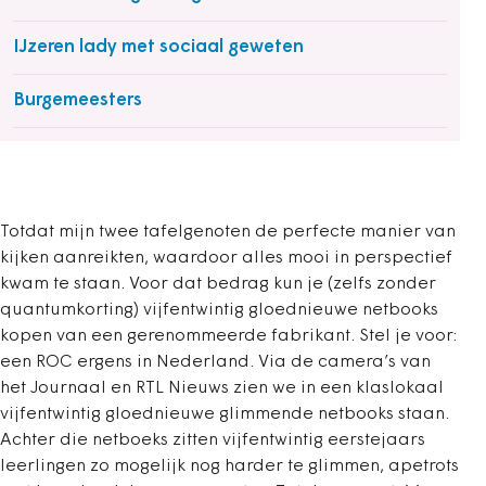
IJzeren lady met sociaal geweten
Burgemeesters
Totdat mijn twee tafelgenoten de perfecte manier van
kijken aanreikten, waardoor alles mooi in perspectief
kwam te staan. Voor dat bedrag kun je (zelfs zonder
quantumkorting) vijfentwintig gloednieuwe netbooks
kopen van een gerenommeerde fabrikant. Stel je voor:
een ROC ergens in Nederland. Via de camera’s van
het Journaal en RTL Nieuws zien we in een klaslokaal
vijfentwintig gloednieuwe glimmende netbooks staan.
Achter die netboeks zitten vijfentwintig eerstejaars
leerlingen zo mogelijk nog harder te glimmen, apetrots