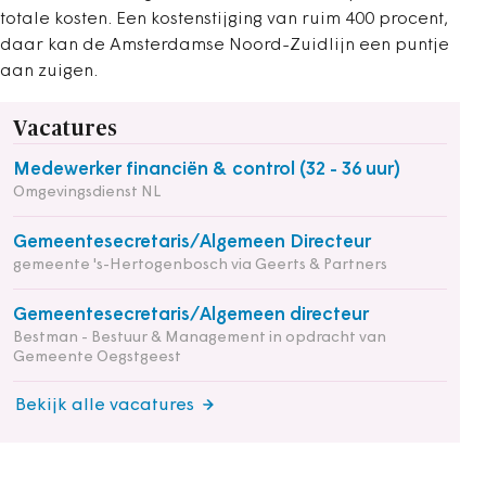
totale kosten. Een kostenstijging van ruim 400 procent,
daar kan de Amsterdamse Noord-Zuidlijn een puntje
aan zuigen.
Vacatures
Medewerker financiën & control (32 - 36 uur)
Omgevingsdienst NL
Gemeentesecretaris/Algemeen Directeur
gemeente 's-Hertogenbosch via Geerts & Partners
Gemeentesecretaris/Algemeen directeur
Bestman - Bestuur & Management in opdracht van
Gemeente Oegstgeest
Bekijk alle vacatures