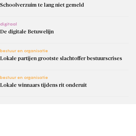
Schoolverzuim te lang niet gemeld
digitaal
De digitale Betuwelijn
bestuur en organisatie
Lokale partijen grootste slachtoffer bestuurscrises
bestuur en organisatie
Lokale winnaars tijdens rit onderuit