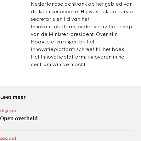
Nederlandse denktank op het gebied van
de kenniseconomie. Hij was ook de eerste
secretaris en lid van het
Innovatieplatform, onder voorzitterschap
van de Minister-president. Over zijn
Haagse ervaringen bij het
Innovatieplatform schreef hij het boek
Het Innovatieplatform; innoveren in het
centrum van de macht.
Lees meer
digitaal
Open overheid
sociaal