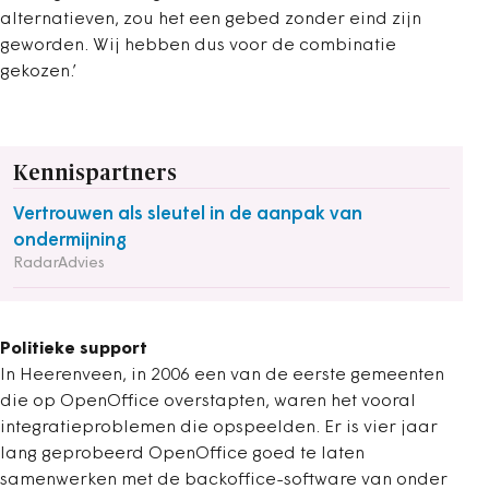
alternatieven, zou het een gebed zonder eind zijn
geworden. Wij hebben dus voor de combinatie
gekozen.’
Kennispartners
Vertrouwen als sleutel in de aanpak van
ondermijning
RadarAdvies
Politieke support
In Heerenveen, in 2006 een van de eerste gemeenten
die op OpenOffice overstapten, waren het vooral
integratieproblemen die opspeelden. Er is vier jaar
lang geprobeerd OpenOffice goed te laten
samenwerken met de backoffice-software van onder