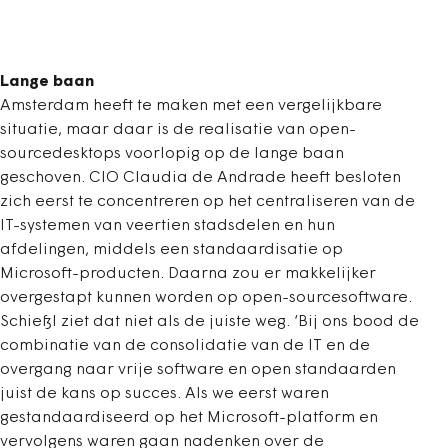
Lange baan
Amsterdam heeft te maken met een vergelijkbare
situatie, maar daar is de realisatie van open-
sourcedesktops voorlopig op de lange baan
geschoven. CIO Claudia de Andrade heeft besloten
zich eerst te concentreren op het centraliseren van de
IT-systemen van veertien stadsdelen en hun
afdelingen, middels een standaardisatie op
Microsoft-producten. Daarna zou er makkelijker
overgestapt kunnen worden op open-sourcesoftware.
Schießl ziet dat niet als de juiste weg. ‘Bij ons bood de
combinatie van de consolidatie van de IT en de
overgang naar vrije software en open standaarden
juist de kans op succes. Als we eerst waren
gestandaardiseerd op het Microsoft-platform en
vervolgens waren gaan nadenken over de