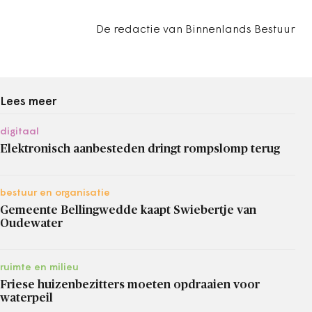
De redactie van Binnenlands Bestuur
Lees meer
digitaal
Elektronisch aanbesteden dringt rompslomp terug
bestuur en organisatie
Gemeente Bellingwedde kaapt Swiebertje van
Oudewater
ruimte en milieu
Friese huizenbezitters moeten opdraaien voor
waterpeil