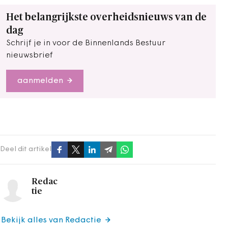
Het belangrijkste overheidsnieuws van de
dag
Schrijf je in voor de Binnenlands Bestuur
nieuwsbrief
aanmelden
Deel dit artikel
Redac
tie
Bekijk alles van Redactie