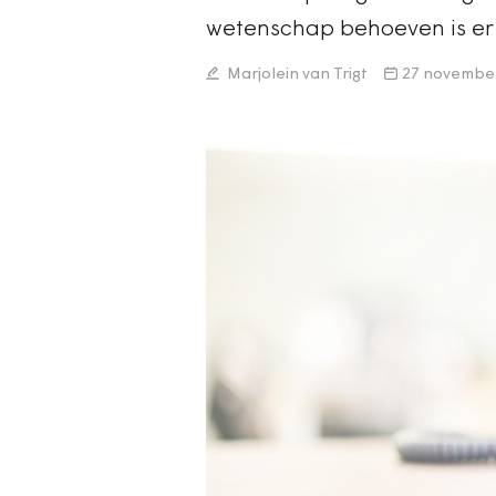
wetenschap behoeven is er
Marjolein van Trigt
27 novembe