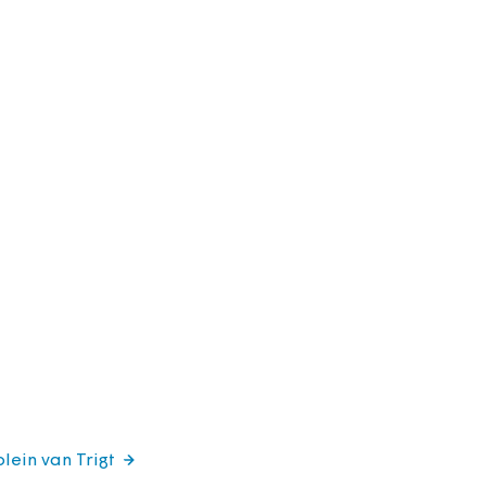
lein van Trigt