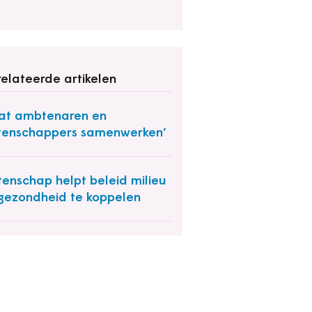
elateerde artikelen
at ambtenaren en
enschappers samenwerken’
enschap helpt beleid milieu
gezondheid te koppelen