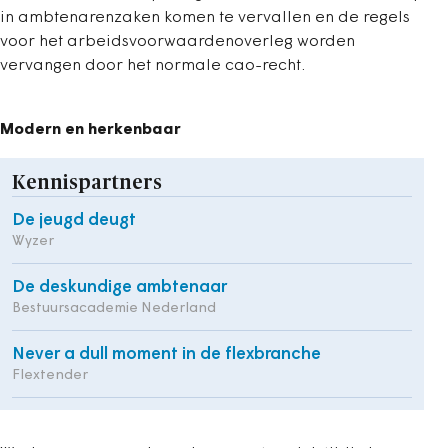
in ambtenarenzaken komen te vervallen en de regels
voor het arbeidsvoorwaardenoverleg worden
vervangen door het normale cao-recht.
Modern en herkenbaar
Kennispartners
De jeugd deugt
Wyzer
De deskundige ambtenaar
Bestuursacademie Nederland
Never a dull moment in de flexbranche
Flextender