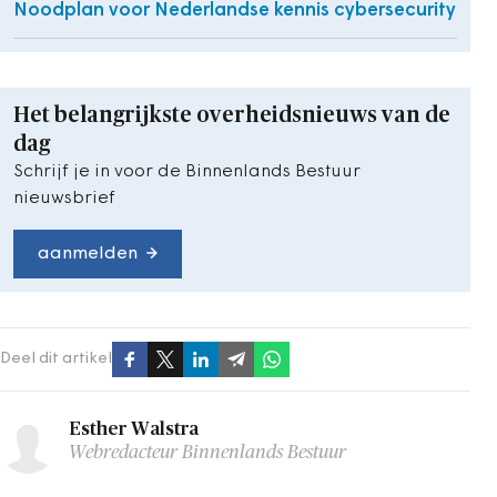
Noodplan voor Nederlandse kennis cybersecurity
Het belangrijkste overheidsnieuws van de
dag
Schrijf je in voor de Binnenlands Bestuur
nieuwsbrief
aanmelden
Deel dit artikel
Esther Walstra
Webredacteur Binnenlands Bestuur