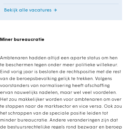
Bekijk alle vacatures
Miner bureaucratie
Ambtenaren hadden altijd een aparte status om hen
te beschermen tegen onder meer politieke willekeur.
Eind vorig jaar is besloten de rechtspositie met de rest
van de beroepsbevolking gelijk te trekken. Volgens
voorstanders van normalisering heeft afschaffing
ervan nauwelijks nadelen, maar wel veel voordelen.
Het zou makkelijker worden voor ambtenaren om over
te stappen naar de marktsector en vice versa. Ook zou
het schrappen van de speciale positie leiden tot
minder bureaucratie. Andere veranderingen zijn dat
de bestuursrechtelijke regels rond bezwaar en beroep