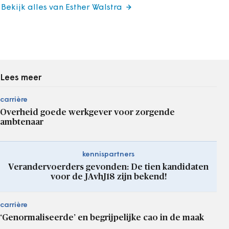
Bekijk alles van Esther Walstra
Lees meer
carrière
Overheid goede werkgever voor zorgende
ambtenaar
kennispartners
Verandervoerders gevonden: De tien kandidaten
voor de JAvhJ18 zijn bekend!
carrière
‘Genormaliseerde’ en begrijpelijke cao in de maak