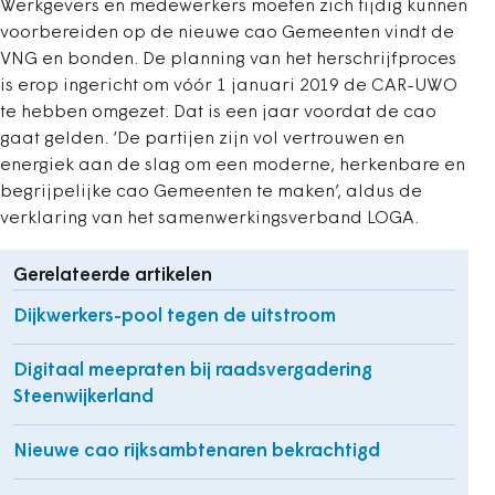
Werkgevers en medewerkers moeten zich tijdig kunnen
voorbereiden op de nieuwe cao Gemeenten vindt de
VNG en bonden. De planning van het herschrijfproces
is erop ingericht om vóór 1 januari 2019 de CAR-UWO
te hebben omgezet. Dat is een jaar voordat de cao
gaat gelden. ‘De partijen zijn vol vertrouwen en
energiek aan de slag om een moderne, herkenbare en
begrijpelijke cao Gemeenten te maken’, aldus de
verklaring van het samenwerkingsverband LOGA.
Gerelateerde artikelen
Dijkwerkers-pool tegen de uitstroom
Digitaal meepraten bij raadsvergadering
Steenwijkerland
Nieuwe cao rijksambtenaren bekrachtigd