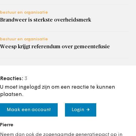
bestuur en organisatie
Brandweer is sterkste overheidsmerk
bestuur en organisatie
Weesp krijgt referendum over gemeentefusie
Reacties:
3
U moet ingelogd zijn om een reactie te kunnen
plaatsen.
Maak een account
Login
Pierre
Neem dan ook de zogenaamde generatiepact op in