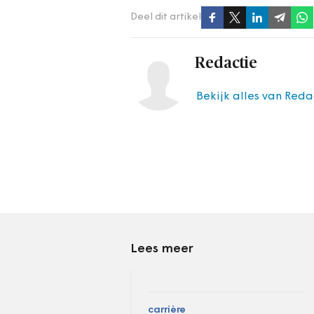
Deel dit artikel
Redactie
Bekijk alles van Reda
Lees meer
carrière