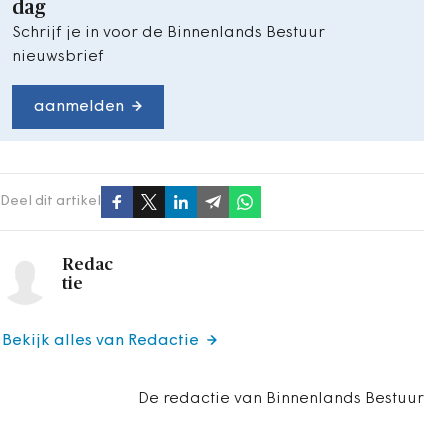
dag
Schrijf je in voor de Binnenlands Bestuur
nieuwsbrief
aanmelden
Deel dit artikel
Redac
tie
Bekijk alles van Redactie
De redactie van Binnenlands Bestuur