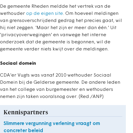
De gemeente Rheden meldde het vertrek van de
wethouder
op de eigen site
. Om hoeveel meldingen
van grensoverschrijdend gedrag het precies gaat, wil
hij niet zeggen. 'Maar het zijn er meer dan één.' Uit
'privacyoverwegingen' en vanwege het interne
onderzoek dat de gemeente is begonnen, wil de
gemeente verder niets kwijt over de meldingen.
Sociaal domein
CDA'er Vugts was vanaf 2010 wethouder Sociaal
Domein bij de Gelderse gemeente. De andere leden
van het college van burgemeester en wethouders
nemen zijn taken vooralsnog over. (Red./ANP)
Kennispartners
Slimmere vergunning verlening vraagt om
concreter beleid