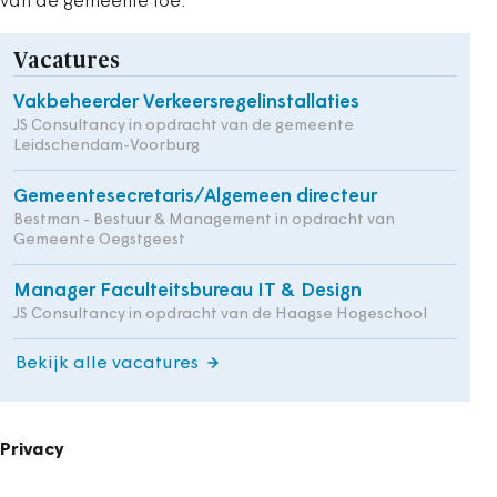
van de gemeente toe.
Vacatures
Vakbeheerder Verkeersregelinstallaties
JS Consultancy in opdracht van de gemeente
Leidschendam-Voorburg
Gemeentesecretaris/Algemeen directeur
Bestman - Bestuur & Management in opdracht van
Gemeente Oegstgeest
Manager Faculteitsbureau IT & Design
JS Consultancy in opdracht van de Haagse Hogeschool
Bekijk alle vacatures
Privacy