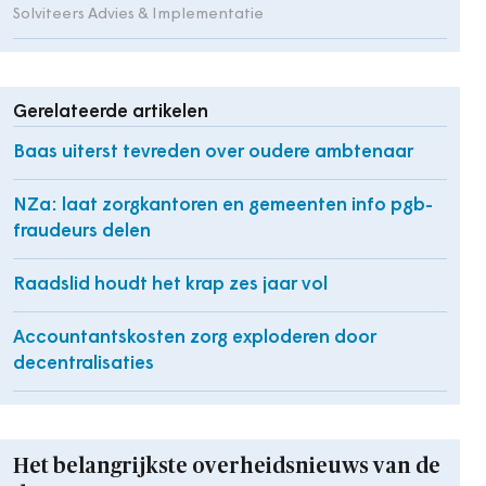
Solviteers Advies & Implementatie
Gerelateerde artikelen
Baas uiterst tevreden over oudere ambtenaar
NZa: laat zorgkantoren en gemeenten info pgb-
fraudeurs delen
Raadslid houdt het krap zes jaar vol
Accountantskosten zorg exploderen door
decentralisaties
Het belangrijkste overheidsnieuws van de