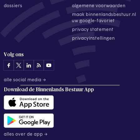
dossiers
algemene voorwaarden
maak binnenlandsbestuur.nl
uw google-favoriet
privacy statement
privacyinstellingen
Volg ons
alle social media →
Download de
Binnenlands Bestuur App
alles over de app →