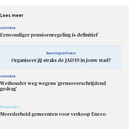
Lees meer
carrière
Eenvoudiger pensioenregeling is definitief
kennispartners
Organiseer jij straks de JAD'19 in jouw stad?
carrière
Wethouder weg wegens 'grensoverschrijdend
gedrag'
financiën
Meerderheid gemeenten voor verkoop Eneco