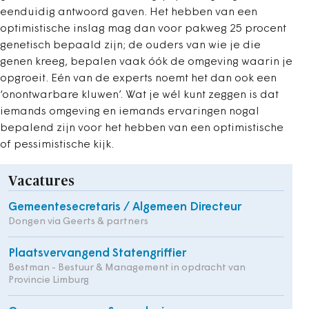
eenduidig antwoord gaven. Het hebben van een
optimistische inslag mag dan voor pakweg 25 procent
genetisch bepaald zijn; de ouders van wie je die
genen kreeg, bepalen vaak óók de omgeving waarin je
opgroeit. Eén van de experts noemt het dan ook een
‘onontwarbare kluwen’. Wat je wél kunt zeggen is dat
iemands omgeving en iemands ervaringen nogal
bepalend zijn voor het hebben van een optimistische
of pessimistische kijk.
Vacatures
Gemeentesecretaris / Algemeen Directeur
Dongen via Geerts & partners
Plaatsvervangend Statengriffier
Bestman - Bestuur & Management in opdracht van
Provincie Limburg