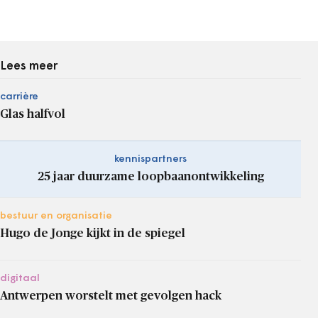
Lees meer
carrière
Glas halfvol
kennispartners
25 jaar duurzame loopbaanontwikkeling
bestuur en organisatie
Hugo de Jonge kijkt in de spiegel
digitaal
Antwerpen worstelt met gevolgen hack