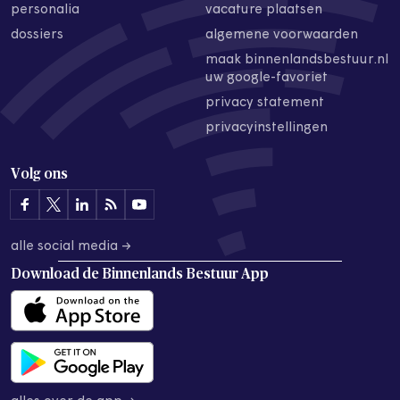
personalia
vacature plaatsen
dossiers
algemene voorwaarden
maak binnenlandsbestuur.nl
uw google-favoriet
privacy statement
privacyinstellingen
Volg ons
alle social media →
Download de
Binnenlands Bestuur App