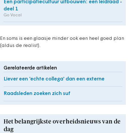
Een participatiecultuur uitbouwen: een leidraad -
deel 1
Go Vocal
En soms is een glaasje minder ook een heel goed plan
(aldus de realist).
Gerelateerde artikelen
Liever een ‘echte collega' dan een externe
Raadsleden zoeken zich suf
Het belangrijkste overheidsnieuws van de
dag