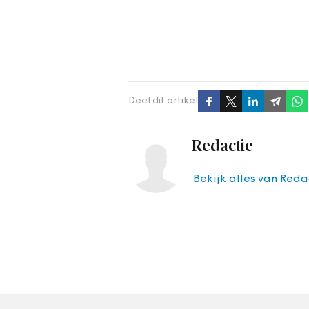
Deel dit artikel
Redactie
Bekijk alles van Reda