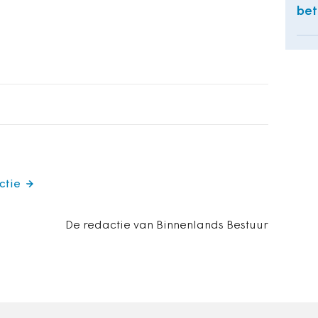
bet
ctie
De redactie van Binnenlands Bestuur