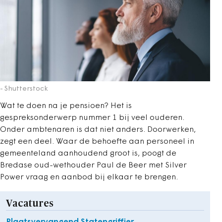
- Shutterstock
Wat te doen na je pensioen? Het is
gespreksonderwerp nummer 1 bij veel ouderen.
Onder ambtenaren is dat niet anders. Doorwerken,
zegt een deel. Waar de behoefte aan personeel in
gemeenteland aanhoudend groot is, poogt de
Bredase oud-wethouder Paul de Beer met Silver
Power vraag en aanbod bij elkaar te brengen.
Vacatures