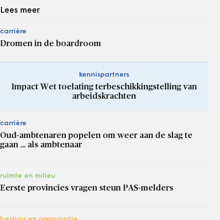
Lees meer
carrière
Dromen in de boardroom
kennispartners
Impact Wet toelating terbeschikkingstelling van
arbeidskrachten
carrière
Oud-ambtenaren popelen om weer aan de slag te
gaan … als ambtenaar
ruimte en milieu
Eerste provincies vragen steun PAS-melders
bestuur en organisatie