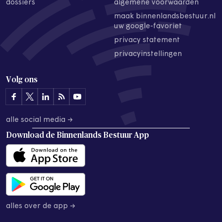
dossiers
algemene voorwaarden
maak binnenlandsbestuur.nl
uw google-favoriet
privacy statement
privacyinstellingen
Volg ons
alle social media →
Download de
Binnenlands Bestuur App
alles over de app →