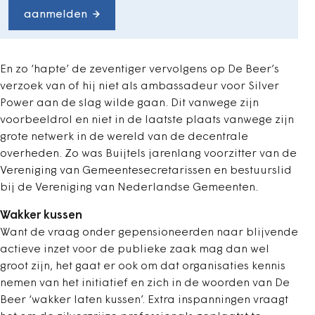
aanmelden
En zo ‘hapte’ de zeventiger vervolgens op De Beer’s
verzoek van of hij niet als ambassadeur voor Silver
Power aan de slag wilde gaan. Dit vanwege zijn
voorbeeldrol en niet in de laatste plaats vanwege zijn
grote netwerk in de wereld van de decentrale
overheden. Zo was Buijtels jarenlang voorzitter van de
Vereniging van Gemeentesecretarissen en bestuurslid
bij de Vereniging van Nederlandse Gemeenten.
Wakker kussen
Want de vraag onder gepensioneerden naar blijvende
actieve inzet voor de publieke zaak mag dan wel
groot zijn, het gaat er ook om dat organisaties kennis
nemen van het initiatief en zich in de woorden van De
Beer ‘wakker laten kussen’. Extra inspanningen vraagt