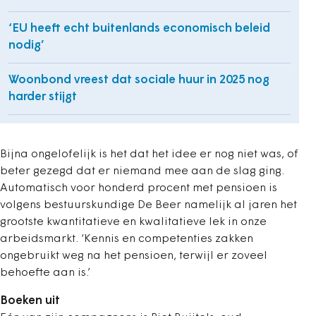
‘EU heeft echt buitenlands economisch beleid
nodig’
Woonbond vreest dat sociale huur in 2025 nog
harder stijgt
Bijna ongelofelijk is het dat het idee er nog niet was, of
beter gezegd dat er niemand mee aan de slag ging.
Automatisch voor honderd procent met pensioen is
volgens bestuurskundige De Beer namelijk al jaren het
grootste kwantitatieve en kwalitatieve lek in onze
arbeidsmarkt. ‘Kennis en competenties zakken
ongebruikt weg na het pensioen, terwijl er zoveel
behoefte aan is.’
Boeken uit