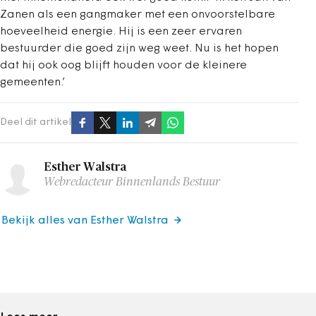
Zanen als een gangmaker met een onvoorstelbare
hoeveelheid energie. Hij is een zeer ervaren
bestuurder die goed zijn weg weet. Nu is het hopen
dat hij ook oog blijft houden voor de kleinere
gemeenten.’
Deel dit artikel
Esther Walstra
Webredacteur Binnenlands Bestuur
Bekijk alles van Esther Walstra