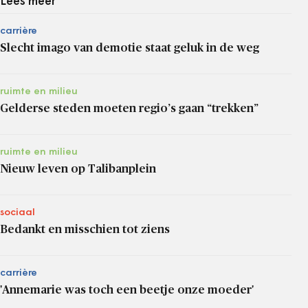
Lees meer
carrière
Slecht imago van demotie staat geluk in de weg
ruimte en milieu
Gelderse steden moeten regio’s gaan “trekken”
ruimte en milieu
Nieuw leven op Talibanplein
sociaal
Bedankt en misschien tot ziens
carrière
'Annemarie was toch een beetje onze moeder'