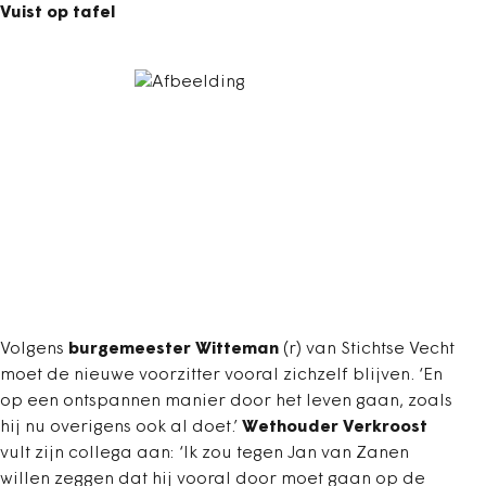
Vuist op tafel
Volgens
burgemeester Witteman
(r) van Stichtse Vecht
moet de nieuwe voorzitter vooral zichzelf blijven. ‘En
op een ontspannen manier door het leven gaan, zoals
hij nu overigens ook al doet.’
Wethouder Verkroost
vult zijn collega aan: ‘Ik zou tegen Jan van Zanen
willen zeggen dat hij vooral door moet gaan op de