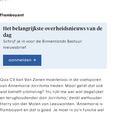
Flamboyant
Het belangrijkste overheidsnieuws van de
dag
Schrijf je in voor de Binnenlands Bestuur
nieuwsbrief
aanmelden
Qua CV kan Van Zanen moeiteloos in de voetsporen
van Annemarie Jorritsma treden. Maar geldt dat ook
wat betreft uitstraling? ‘Hij lijkt me wel wat degelijker
en terughoudender dan Jorritsma,’ denkt wethouder
Harry van der Molen van Leeuwarden. ‘Annemarie is
flamboyant en dat is goed. Je moet in zo’n functie wel