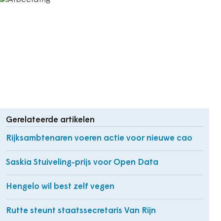
Gerelateerde artikelen
Rijksambtenaren voeren actie voor nieuwe cao
Saskia Stuiveling-prijs voor Open Data
Hengelo wil best zelf vegen
Rutte steunt staatssecretaris Van Rijn