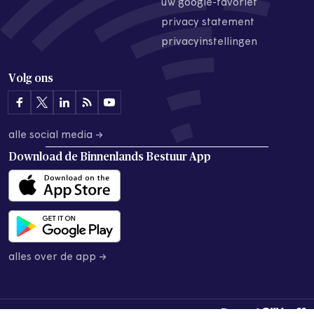
uw google-favoriet
privacy statement
privacyinstellingen
Volg ons
alle social media →
Download de
Binnenlands Bestuur App
alles over de app →