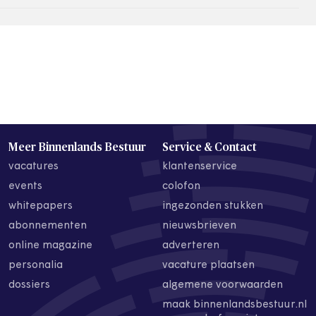
Meer Binnenlands Bestuur
Service & Contact
vacatures
klantenservice
events
colofon
whitepapers
ingezonden stukken
abonnementen
nieuwsbrieven
online magazine
adverteren
personalia
vacature plaatsen
dossiers
algemene voorwaarden
maak binnenlandsbestuur.nl