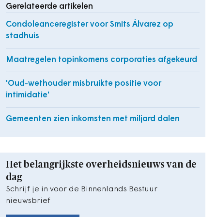
Gerelateerde artikelen
Condoleanceregister voor Smits Álvarez op
stadhuis
Maatregelen topinkomens corporaties afgekeurd
'Oud-wethouder misbruikte positie voor
intimidatie'
Gemeenten zien inkomsten met miljard dalen
Het belangrijkste overheidsnieuws van de
dag
Schrijf je in voor de Binnenlands Bestuur
nieuwsbrief