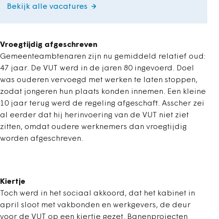
Bekijk alle vacatures
Vroegtijdig afgeschreven
Gemeenteambtenaren zijn nu gemiddeld relatief oud:
47 jaar. De VUT werd in de jaren 80 ingevoerd. Doel
was ouderen vervoegd met werken te laten stoppen,
zodat jongeren hun plaats konden innemen. Een kleine
10 jaar terug werd de regeling afgeschaft. Asscher zei
al eerder dat hij herinvoering van de VUT niet ziet
zitten, omdat oudere werknemers dan vroegtijdig
worden afgeschreven.
Kiertje
Toch werd in het sociaal akkoord, dat het kabinet in
april sloot met vakbonden en werkgevers, de deur
voor de VUT op een kiertje gezet. Banenprojecten