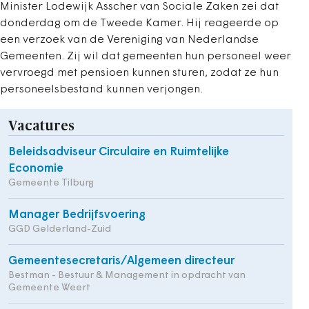
Minister Lodewijk Asscher van Sociale Zaken zei dat
donderdag om de Tweede Kamer. Hij reageerde op
een verzoek van de Vereniging van Nederlandse
Gemeenten. Zij wil dat gemeenten hun personeel weer
vervroegd met pensioen kunnen sturen, zodat ze hun
personeelsbestand kunnen verjongen.
Vacatures
Beleidsadviseur Circulaire en Ruimtelijke
Economie
Gemeente Tilburg
Manager Bedrijfsvoering
GGD Gelderland-Zuid
Gemeentesecretaris/Algemeen directeur
Bestman - Bestuur & Management in opdracht van
Gemeente Weert