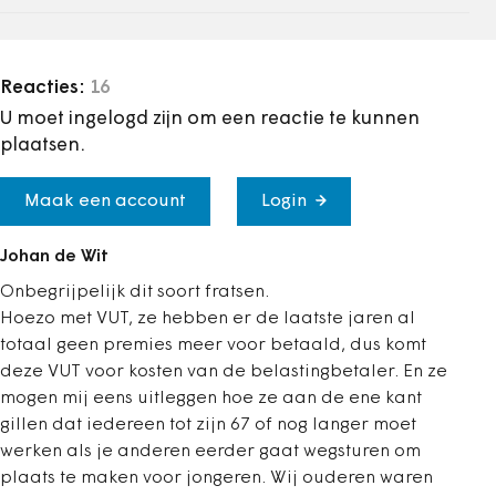
Reacties:
16
U moet ingelogd zijn om een reactie te kunnen
plaatsen.
Maak een account
Login
Johan de Wit
Onbegrijpelijk dit soort fratsen.
Hoezo met VUT, ze hebben er de laatste jaren al
totaal geen premies meer voor betaald, dus komt
deze VUT voor kosten van de belastingbetaler. En ze
mogen mij eens uitleggen hoe ze aan de ene kant
gillen dat iedereen tot zijn 67 of nog langer moet
werken als je anderen eerder gaat wegsturen om
plaats te maken voor jongeren. Wij ouderen waren