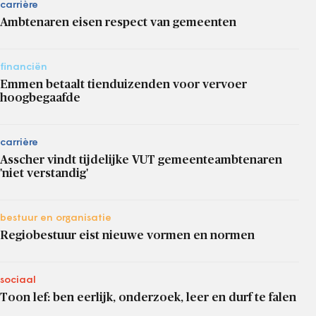
carrière
Ambtenaren eisen respect van gemeenten
financiën
Emmen betaalt tienduizenden voor vervoer
hoogbegaafde
carrière
Asscher vindt tijdelijke VUT gemeenteambtenaren
'niet verstandig'
bestuur en organisatie
Regiobestuur eist nieuwe vormen en normen
sociaal
Toon lef: ben eerlijk, onderzoek, leer en durf te falen