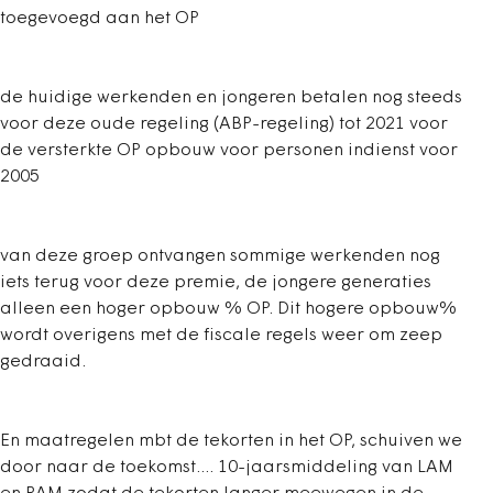
toegevoegd aan het OP
de huidige werkenden en jongeren betalen nog steeds
voor deze oude regeling (ABP-regeling) tot 2021 voor
de versterkte OP opbouw voor personen indienst voor
2005
van deze groep ontvangen sommige werkenden nog
iets terug voor deze premie, de jongere generaties
alleen een hoger opbouw % OP. Dit hogere opbouw%
wordt overigens met de fiscale regels weer om zeep
gedraaid.
En maatregelen mbt de tekorten in het OP, schuiven we
door naar de toekomst.... 10-jaarsmiddeling van LAM