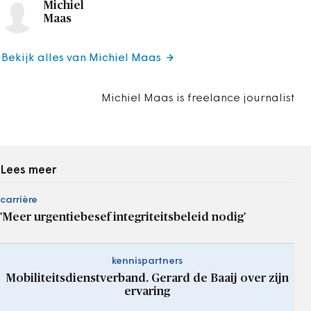
Michiel
Maas
Bekijk alles van Michiel Maas
Michiel Maas is freelance journalist
Lees meer
carrière
'Meer urgentiebesef integriteitsbeleid nodig'
kennispartners
Mobiliteitsdienstverband. Gerard de Baaij over zijn
ervaring