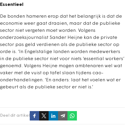
Essentieel
De bonden hameren erop dat het belangrijk is dat de
economie weer gaat draaien, maar dat de publieke
sector niet vergeten moet worden. Volgens
onderzoeksjournalist Sander Heijne kan de private
sector pas geld verdienen als de publieke sector op
orde is. ‘In Engelstalige landen worden medewerkers
in de publieke sector niet voor niets ‘essential workers’
genoemd. Volgens Heijne mogen ambtenaren wel wat
vaker met de vuist op tafel slaan tijdens cao-
onderhandelingen. ‘En anders: laat het voelen wat er
gebeurt als de publieke sector er niet is.’
Deel dit artikel