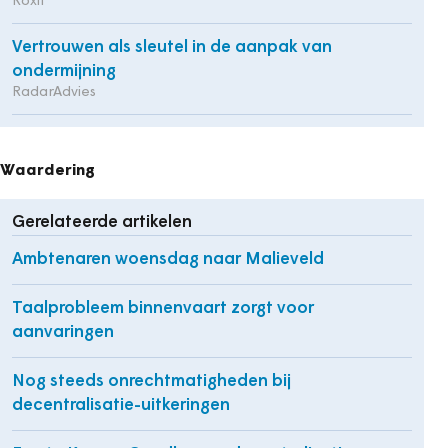
Roxit
Vertrouwen als sleutel in de aanpak van
ondermijning
RadarAdvies
Waardering
Gerelateerde artikelen
Ambtenaren woensdag naar Malieveld
Taalprobleem binnenvaart zorgt voor
aanvaringen
Nog steeds onrechtmatigheden bij
decentralisatie-uitkeringen