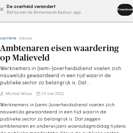
De overheid verandert
abonneer nu
Download
Blijf bij met de Binnenlands Bestuur app
carrière
/
nieuws
Ambtenaren eisen waardering
op Malieveld
Werknemers in (semi-)overheidsdienst voelen zich
nauwelijks gewaardeerd in een tijd waarin de
publieke sector zo belangrijk is. Dat…
Michiel Maas
19 mei 2021
Werknemers in (semi-)overheidsdienst voelen zich
nauwelijks gewaardeerd in een tijd waarin de
publieke sector zo belangrijk is. Dat zeggen
ambtenaren en onderwijzers woensdagmiddag tijdens