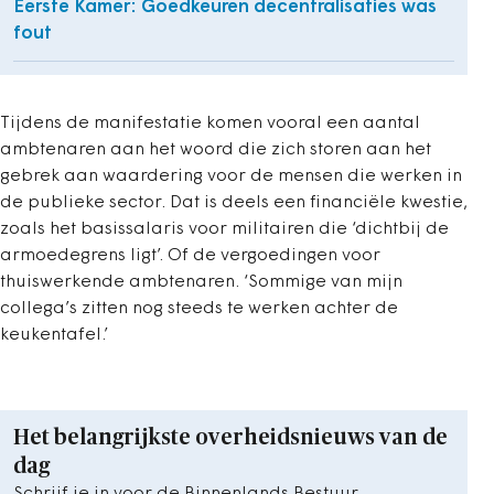
Eerste Kamer: Goedkeuren decentralisaties was
fout
Tijdens de manifestatie komen vooral een aantal
ambtenaren aan het woord die zich storen aan het
gebrek aan waardering voor de mensen die werken in
de publieke sector. Dat is deels een financiële kwestie,
zoals het basissalaris voor militairen die ‘dichtbij de
armoedegrens ligt’. Of de vergoedingen voor
thuiswerkende ambtenaren. ‘Sommige van mijn
collega’s zitten nog steeds te werken achter de
keukentafel.’
Het belangrijkste overheidsnieuws van de
dag