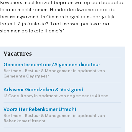
Bewoners mochten zelf bepalen wat op een bepaalde
locatie mocht komen. Honderden kwamen naar de
beslissingsavond. In Ommen begint een soortgelijk
traject. Zijn fantasie? ‘Laat mensen per kwartaal
stemmen op lokale thema’s.’
Vacatures
Gemeentesecretaris/Algemeen directeur
Bestman - Bestuur & Management in opdracht van
Gemeente Oegstgeest
Adviseur Grondzaken & Vastgoed
JS Consultancy in opdracht van de gemeente Altena
Voorzitter Rekenkamer Utrecht
Bestman - Bestuur & Management in opdracht van
Rekenkamer Utrecht