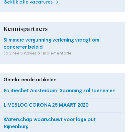
Bekijk alle vacatures
Kennispartners
Slimmere vergunning verlening vraagt om
concreter beleid
Solviteers Advies & Implementatie
Gerelateerde artikelen
Politiechef Amsterdam: Spanning zal toenemen
LIVEBLOG CORONA 25 MAART 2020
Waterschap waarschuwt voor lage put
Rijnenburg