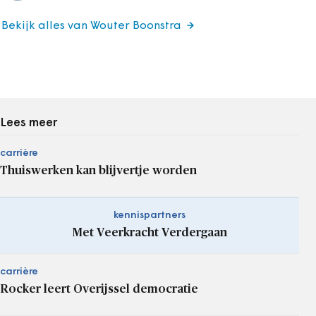
Bekijk alles van Wouter Boonstra
Lees meer
carrière
Thuiswerken kan blijvertje worden
kennispartners
Met Veerkracht Verdergaan
carrière
Rocker leert Overijssel democratie