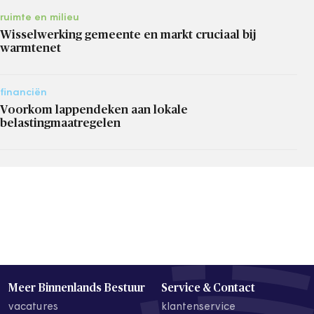
ruimte en milieu
Wisselwerking gemeente en markt cruciaal bij
warmtenet
financiën
Voorkom lappendeken aan lokale
belastingmaatregelen
Meer Binnenlands Bestuur
Service & Contact
vacatures
klantenservice