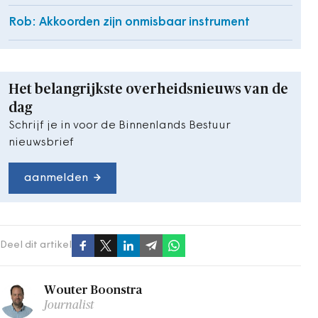
Rob: Akkoorden zijn onmisbaar instrument
Het belangrijkste overheidsnieuws van de
dag
Schrijf je in voor de Binnenlands Bestuur
nieuwsbrief
aanmelden
Deel dit artikel
Wouter Boonstra
Journalist