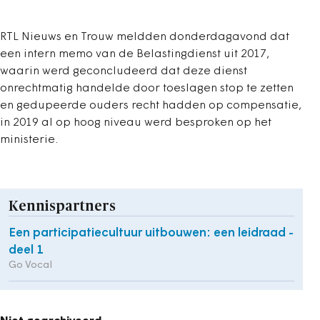
RTL Nieuws en Trouw meldden donderdagavond dat
een intern memo van de Belastingdienst uit 2017,
waarin werd geconcludeerd dat deze dienst
onrechtmatig handelde door toeslagen stop te zetten
en gedupeerde ouders recht hadden op compensatie,
in 2019 al op hoog niveau werd besproken op het
ministerie.
Kennispartners
Een participatiecultuur uitbouwen: een leidraad -
deel 1
Go Vocal