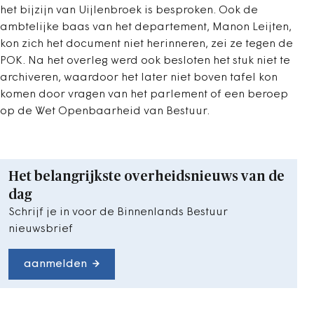
het bijzijn van Uijlenbroek is besproken. Ook de
ambtelijke baas van het departement, Manon Leijten,
kon zich het document niet herinneren, zei ze tegen de
POK. Na het overleg werd ook besloten het stuk niet te
archiveren, waardoor het later niet boven tafel kon
komen door vragen van het parlement of een beroep
op de Wet Openbaarheid van Bestuur.
Het belangrijkste overheidsnieuws van de
dag
Schrijf je in voor de Binnenlands Bestuur
nieuwsbrief
aanmelden