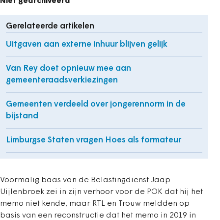
Niet gearchiveerd
Gerelateerde artikelen
Uitgaven aan externe inhuur blijven gelijk
Van Rey doet opnieuw mee aan
gemeenteraadsverkiezingen
Gemeenten verdeeld over jongerennorm in de
bijstand
Limburgse Staten vragen Hoes als formateur
Voormalig baas van de Belastingdienst Jaap
Uijlenbroek zei in zijn verhoor voor de POK dat hij het
memo niet kende, maar RTL en Trouw meldden op
basis van een reconstructie dat het memo in 2019 in