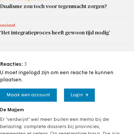
Dualisme zou toch voor tegenmacht zorgen?
sociaal
‘Het integratieproces heeft gewoon tijd nodig’
Reacties:
3
U moet ingelogd zijn om een reactie te kunnen
plaatsen.
Maak een account
Login
De Majjem
Er 'verdwijnt' wel meer buiten een memo bij de
belasting: complete dossiers bij provincies,