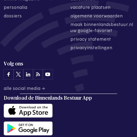
personalia
vacature plaatsen
dossiers
algemene voorwaarden
maak binnenlandsbestuur.nl
uw google-favoriet
privacy statement
privacyinstellingen
Volg ons
alle social media →
Download de
Binnenlands Bestuur App