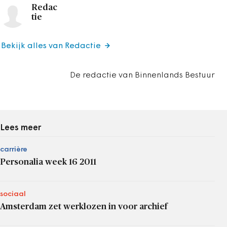
Redac
tie
Bekijk alles van Redactie
De redactie van Binnenlands Bestuur
Lees meer
carrière
Personalia week 16 2011
sociaal
Amsterdam zet werklozen in voor archief