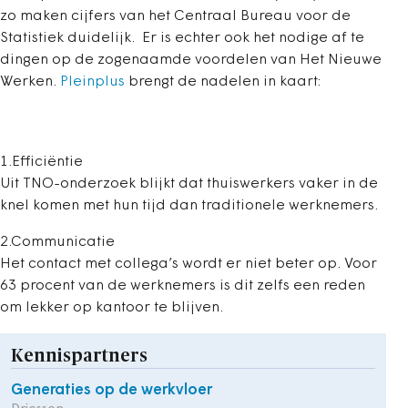
zo maken cijfers van het Centraal Bureau voor de
Statistiek duidelijk. Er is echter ook het nodige af te
dingen op de zogenaamde voordelen van Het Nieuwe
Werken.
Pleinplus
brengt de nadelen in kaart:
1.Efficiëntie
Uit TNO-onderzoek blijkt dat thuiswerkers vaker in de
knel komen met hun tijd dan traditionele werknemers.
2.Communicatie
Het contact met collega’s wordt er niet beter op. Voor
63 procent van de werknemers is dit zelfs een reden
om lekker op kantoor te blijven.
Kennispartners
Generaties op de werkvloer