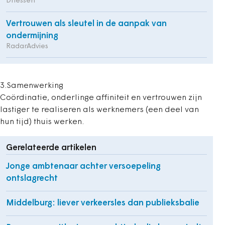
Driessen
Vertrouwen als sleutel in de aanpak van
ondermijning
RadarAdvies
3.Samenwerking
Coördinatie, onderlinge affiniteit en vertrouwen zijn
lastiger te realiseren als werknemers (een deel van
hun tijd) thuis werken.
Gerelateerde artikelen
Jonge ambtenaar achter versoepeling
ontslagrecht
Middelburg: liever verkeersles dan publieksbalie