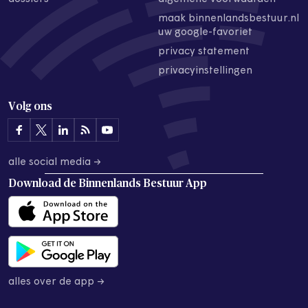
maak binnenlandsbestuur.nl
uw google-favoriet
privacy statement
privacyinstellingen
Volg ons
alle social media →
Download de
Binnenlands Bestuur App
alles over de app →