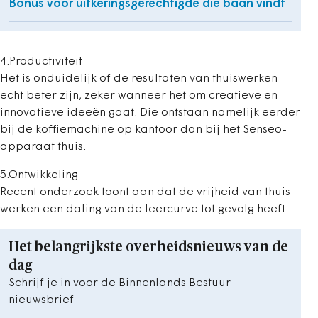
Bonus voor uitkeringsgerechtigde die baan vindt
4.Productiviteit
Het is onduidelijk of de resultaten van thuiswerken
echt beter zijn, zeker wanneer het om creatieve en
innovatieve ideeën gaat. Die ontstaan namelijk eerder
bij de koffiemachine op kantoor dan bij het Senseo-
apparaat thuis.
5.Ontwikkeling
Recent onderzoek toont aan dat de vrijheid van thuis
werken een daling van de leercurve tot gevolg heeft.
Het belangrijkste overheidsnieuws van de
dag
Schrijf je in voor de Binnenlands Bestuur
nieuwsbrief