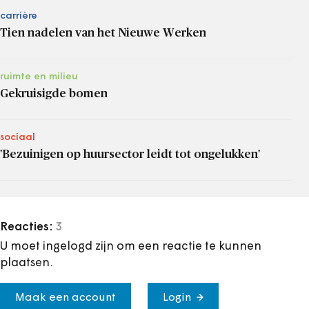
carrière
Tien nadelen van het Nieuwe Werken
ruimte en milieu
Gekruisigde bomen
sociaal
'Bezuinigen op huursector leidt tot ongelukken'
Reacties:
3
U moet ingelogd zijn om een reactie te kunnen
plaatsen.
Maak een account
Login