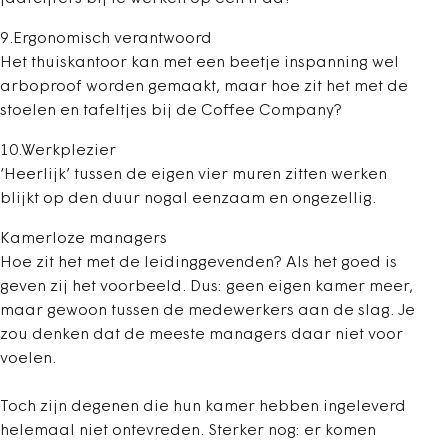
9.Ergonomisch verantwoord
Het thuiskantoor kan met een beetje inspanning wel
arboproof worden gemaakt, maar hoe zit het met de
stoelen en tafeltjes bij de Coffee Company?
10.Werkplezier
‘Heerlijk’ tussen de eigen vier muren zitten werken
blijkt op den duur nogal eenzaam en ongezellig.
Kamerloze managers
Hoe zit het met de leidinggevenden? Als het goed is
geven zij het voorbeeld. Dus: geen eigen kamer meer,
maar gewoon tussen de medewerkers aan de slag. Je
zou denken dat de meeste managers daar niet voor
voelen.
Toch zijn degenen die hun kamer hebben ingeleverd
helemaal niet ontevreden. Sterker nog: er komen