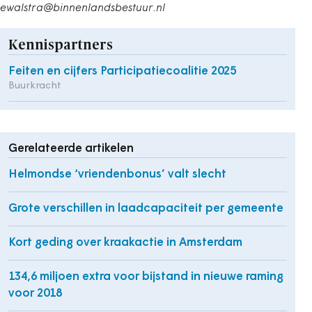
ewalstra@binnenlandsbestuur.nl
Kennispartners
Feiten en cijfers Participatiecoalitie 2025
Buurkracht
Gerelateerde artikelen
Helmondse ‘vriendenbonus’ valt slecht
Grote verschillen in laadcapaciteit per gemeente
Kort geding over kraakactie in Amsterdam
134,6 miljoen extra voor bijstand in nieuwe raming
voor 2018