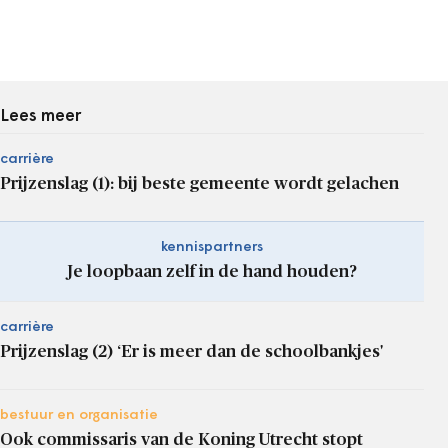
Lees meer
carrière
Prijzenslag (1): bij beste gemeente wordt gelachen
kennispartners
Je loopbaan zelf in de hand houden?
carrière
Prijzenslag (2) ‘Er is meer dan de schoolbankjes'
bestuur en organisatie
Ook commissaris van de Koning Utrecht stopt