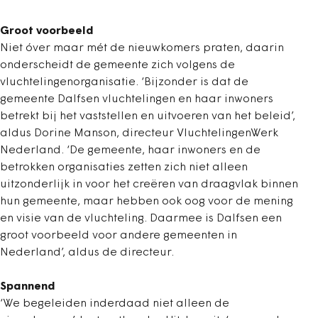
Groot voorbeeld
Niet óver maar mét de nieuwkomers praten, daarin
onderscheidt de gemeente zich volgens de
vluchtelingenorganisatie. ‘Bijzonder is dat de
gemeente Dalfsen vluchtelingen en haar inwoners
betrekt bij het vaststellen en uitvoeren van het beleid’,
aldus Dorine Manson, directeur VluchtelingenWerk
Nederland. ‘De gemeente, haar inwoners en de
betrokken organisaties zetten zich niet alleen
uitzonderlijk in voor het creëren van draagvlak binnen
hun gemeente, maar hebben ook oog voor de mening
en visie van de vluchteling. Daarmee is Dalfsen een
groot voorbeeld voor andere gemeenten in
Nederland’, aldus de directeur.
Spannend
‘We begeleiden inderdaad niet alleen de