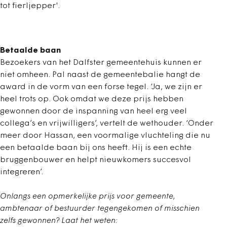
tot fierljepper'.
Betaalde baan
Bezoekers van het Dalfster gemeentehuis kunnen er
niet omheen. Pal naast de gemeentebalie hangt de
award in de vorm van een forse tegel. ‘Ja, we zijn er
heel trots op. Ook omdat we deze prijs hebben
gewonnen door de inspanning van heel erg veel
collega’s en vrijwilligers’, vertelt de wethouder. ‘Onder
meer door Hassan, een voormalige vluchteling die nu
een betaalde baan bij ons heeft. Hij is een echte
bruggenbouwer en helpt nieuwkomers succesvol
integreren’.
Onlangs een opmerkelijke prijs voor gemeente,
ambtenaar of bestuurder tegengekomen of misschien
zelfs gewonnen? Laat het weten: