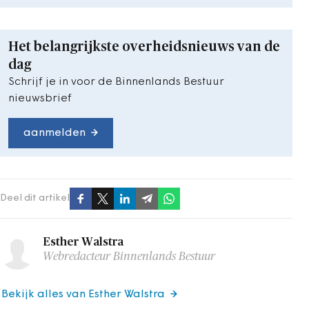
Het belangrijkste overheidsnieuws van de
dag
Schrijf je in voor de Binnenlands Bestuur
nieuwsbrief
aanmelden
Deel dit artikel
Esther Walstra
Webredacteur Binnenlands Bestuur
Bekijk alles van Esther Walstra