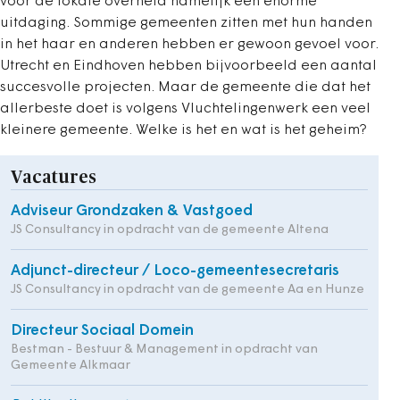
voor de lokale overheid namelijk een enorme
uitdaging. Sommige gemeenten zitten met hun handen
in het haar en anderen hebben er gewoon gevoel voor.
Utrecht en Eindhoven hebben bijvoorbeeld een aantal
succesvolle projecten. Maar de gemeente die dat het
allerbeste doet is volgens Vluchtelingenwerk een veel
kleinere gemeente. Welke is het en wat is het geheim?
Vacatures
Adviseur Grondzaken & Vastgoed
JS Consultancy in opdracht van de gemeente Altena
Adjunct-directeur / Loco-gemeentesecretaris
JS Consultancy in opdracht van de gemeente Aa en Hunze
Directeur Sociaal Domein
Bestman - Bestuur & Management in opdracht van
Gemeente Alkmaar