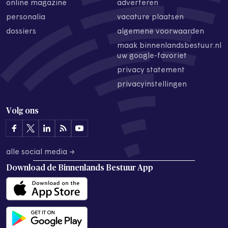
online magazine
adverteren
personalia
vacature plaatsen
dossiers
algemene voorwaarden
maak binnenlandsbestuur.nl
uw google-favoriet
privacy statement
privacyinstellingen
Volg ons
alle social media →
Download de
Binnenlands Bestuur App