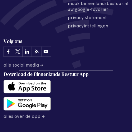
maak binnenlandsbestuur.nl
uw google-favoriet
privacy statement
privacyinstellingen
Volg ons
alle social media →
Download de
Binnenlands Bestuur App
alles over de app →