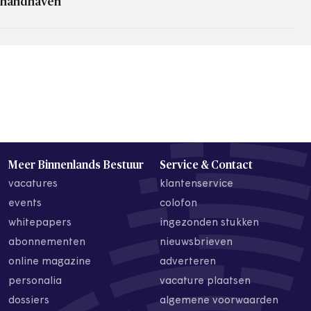
handhaven
Meer Binnenlands Bestuur
Service & Contact
vacatures
klantenservice
events
colofon
whitepapers
ingezonden stukken
abonnementen
nieuwsbrieven
online magazine
adverteren
personalia
vacature plaatsen
dossiers
algemene voorwaarden