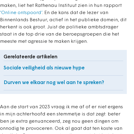
maken, liet het Rathenau Instituut zien in hun rapport
‘Online ontspoord’
. En de kans dat de lezer van
Binnenlands Bestuur, actief in het publieke domein, dit
herkent is ook groot. Juist de politieke ambtsdrager
staat in de top drie van de beroepsgroepen die het
meeste met agressie te maken krijgen.
Gerelateerde artikelen
Sociale veiligheid als nieuwe hype
Durven we elkaar nog wel aan te spreken?
Aan de start van 2023 vraag ik me af of er niet ergens
in mijn achterhoofd een stemmetje is dat zegt: beter
ben je extra genuanceerd, zeg nou geen dingen om
onnodig te provoceren. Ook al gaat dat ten koste van