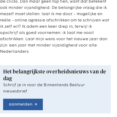
de clicks. Dan maar geen top tien, want dat betekent
ook minder vijandigheid. De belangrijke vraag die ik
mezelf moet stellen: laat ik me door - mogelijke en
reële - online agressie afschrikken om te schrijven wat
ik zelf wil? Ik adem een keer diep in, terwijl ik
opschrijf als goed voornemen: ik laat me nooit
afschrikken. Laat mijn wens voor het nieuwe jaar dan
zijn: een jaar met minder vijandigheid voor alle
Nederlanders.
Het belangrijkste overheidsnieuws van de
dag
Schrijf je in voor de Binnenlands Bestuur
nieuwsbrief
aanmelden