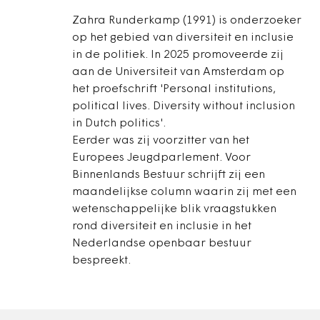
Zahra Runderkamp (1991) is onderzoeker
op het gebied van diversiteit en inclusie
in de politiek. In 2025 promoveerde zij
aan de Universiteit van Amsterdam op
het proefschrift 'Personal institutions,
political lives. Diversity without inclusion
in Dutch politics'.
Eerder was zij voorzitter van het
Europees Jeugdparlement. Voor
Binnenlands Bestuur schrijft zij een
maandelijkse column waarin zij met een
wetenschappelijke blik vraagstukken
rond diversiteit en inclusie in het
Nederlandse openbaar bestuur
bespreekt.