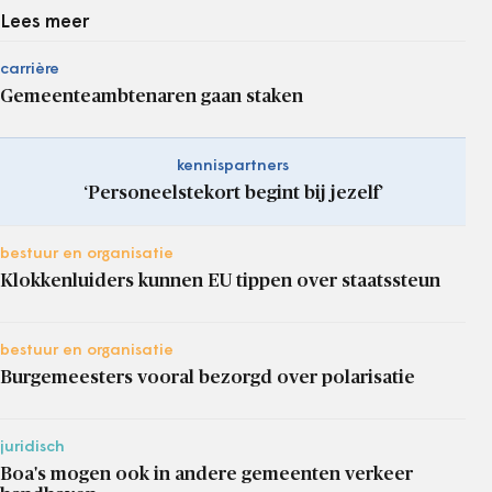
Lees meer
carrière
Gemeenteambtenaren gaan staken
kennispartners
‘Personeelstekort begint bij jezelf’
bestuur en organisatie
Klokkenluiders kunnen EU tippen over staatssteun
bestuur en organisatie
Burgemeesters vooral bezorgd over polarisatie
juridisch
Boa's mogen ook in andere gemeenten verkeer