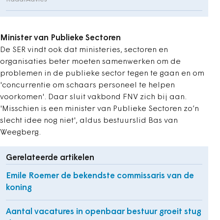
Minister van Publieke Sectoren
De SER vindt ook dat ministeries, sectoren en
organisaties beter moeten samenwerken om de
problemen in de publieke sector tegen te gaan en om
'concurrentie om schaars personeel te helpen
voorkomen'. Daar sluit vakbond FNV zich bij aan.
'Misschien is een minister van Publieke Sectoren zo’n
slecht idee nog niet', aldus bestuurslid Bas van
Weegberg.
Gerelateerde artikelen
Emile Roemer de bekendste commissaris van de
koning
Aantal vacatures in openbaar bestuur groeit stug