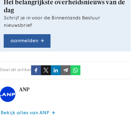
Het belangrijkste overheidsnieuws van de
dag
Schrijf je in voor de Binnenlands Bestuur
nieuwsbrief
aanmelden
Deel dit artikel
ANP
Bekijk alles van ANP