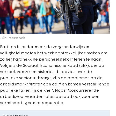
- Shutterstock
Partijen in onder meer de zorg, onderwijs en
veiligheid moeten het werk aantrekkelijker maken om
zo het hardnekkige personeelstekort tegen te gaan.
Volgens de Sociaal-Economische Raad (SER), die op
verzoek van zes ministeries dit advies over de
publieke sector uitbrengt, zijn de problemen op de
arbeidsmarkt 'groter dan ooit' en komen verschillende
publieke taken 'in de knel'. Naast 'concurrerende
arbeidsvoorwaarden' pleit de raad ook voor een
vermindering van bureaucratie.