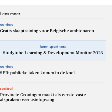
Lees meer
carrière
Gratis slaaptraining voor Belgische ambtenaren
kennispartners
Studytube Learning & Development Monitor 2023
carrière
SER: publieke taken komen in de knel
sociaal
Provincie Groningen maakt als eerste vaste
afspraken over asielopvang