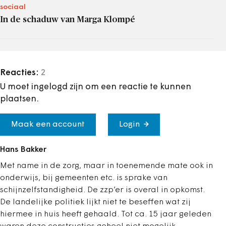
sociaal
In de schaduw van Marga Klompé
Reacties:
2
U moet ingelogd zijn om een reactie te kunnen
plaatsen.
Maak een account
Login
Hans Bakker
Met name in de zorg, maar in toenemende mate ook in
onderwijs, bij gemeenten etc. is sprake van
schijnzelfstandigheid. De zzp’er is overal in opkomst.
De landelijke politiek lijkt niet te beseffen wat zij
hiermee in huis heeft gehaald. Tot ca. 15 jaar geleden