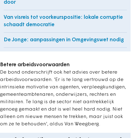
door
Van visreis tot voorkeurspositie: lokale corruptie
schaadt democratie
De Jonge: aanpassingen in Omgevingswet nodig
Betere arbeidsvoorwaarden
De bond onderschrijft ook het advies over betere
arbeidsvoorwaarden. 'Er is te lang vertrouwd op de
intrinsieke motivatie van agenten, verpleegkundigen,
gemeenteambtenaren, onderwijzers, rechters en
militairen. Te lang is de sector niet aantrekkelijk
genoeg gemaakt en dat is wel heel hard nodig. Niet
alleen om nieuwe mensen te trekken, maar juist ook
om ze te behouden', aldus Van Weegberg.