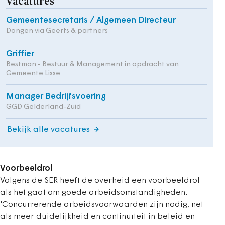
Vacatures
Gemeentesecretaris / Algemeen Directeur
Dongen via Geerts & partners
Griffier
Bestman - Bestuur & Management in opdracht van
Gemeente Lisse
Manager Bedrijfsvoering
GGD Gelderland-Zuid
Bekijk alle vacatures
Voorbeeldrol
Volgens de SER heeft de overheid een voorbeeldrol
als het gaat om goede arbeidsomstandigheden.
'Concurrerende arbeidsvoorwaarden zijn nodig, net
als meer duidelijkheid en continuïteit in beleid en