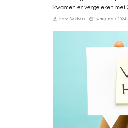
kwamen er vergeleken met 20
Hans Bekkers
14 augustus 2024