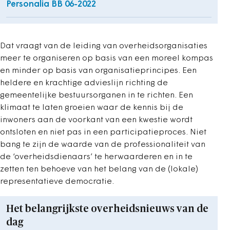
Personalia BB 06-2022
Dat vraagt van de leiding van overheidsorganisaties
meer te organiseren op basis van een moreel kompas
en minder op basis van organisatieprincipes. Een
heldere en krachtige advieslijn richting de
gemeentelijke bestuursorganen in te richten. Een
klimaat te laten groeien waar de kennis bij de
inwoners aan de voorkant van een kwestie wordt
ontsloten en niet pas in een participatieproces. Niet
bang te zijn de waarde van de professionaliteit van
de ‘overheidsdienaars’ te herwaarderen en in te
zetten ten behoeve van het belang van de (lokale)
representatieve democratie.
Het belangrijkste overheidsnieuws van de
dag