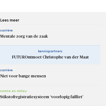
Lees meer
carrière
Mentale zorg van de zaak
kennispartners
FUTUROntmoet Christophe van der Maat
carrière
Niet voor bange mensen
ruimte en milieu
Stikstofregistratiesysteem ‘voorlopig failliet’