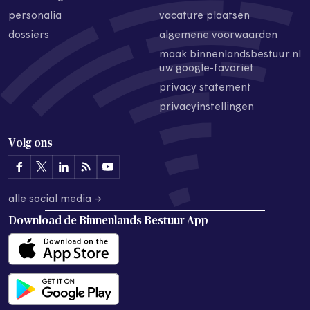
personalia
vacature plaatsen
dossiers
algemene voorwaarden
maak binnenlandsbestuur.nl
uw google-favoriet
privacy statement
privacyinstellingen
Volg ons
alle social media →
Download de
Binnenlands Bestuur App