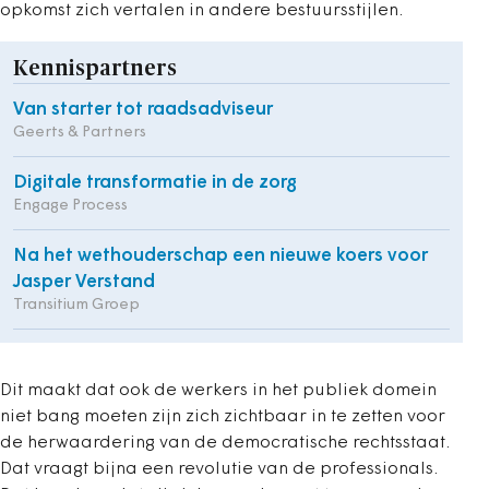
opkomst zich vertalen in andere bestuursstijlen.
Kennispartners
Van starter tot raadsadviseur
Geerts & Partners
Digitale transformatie in de zorg
Engage Process
Na het wethouderschap een nieuwe koers voor
Jasper Verstand
Transitium Groep
Dit maakt dat ook de werkers in het publiek domein
niet bang moeten zijn zich zichtbaar in te zetten voor
de herwaardering van de democratische rechtsstaat.
Dat vraagt bijna een revolutie van de professionals.