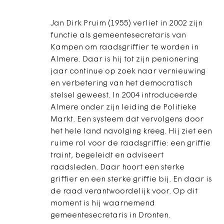
Jan Dirk Pruim (1955) verliet in 2002 zijn
functie als gemeentesecretaris van
Kampen om raadsgriffier te worden in
Almere. Daar is hij tot zijn penionering
jaar continue op zoek naar vernieuwing
en verbetering van het democratisch
stelsel geweest. In 2004 introduceerde
Almere onder zijn leiding de Politieke
Markt. Een systeem dat vervolgens door
het hele land navolging kreeg. Hij ziet een
ruime rol voor de raadsgriffie: een griffie
traint, begeleidt en adviseert
raadsleden. Daar hoort een sterke
griffier en een sterke griffie bij. En daar is
de raad verantwoordelijk voor. Op dit
moment is hij waarnemend
gemeentesecretaris in Dronten.