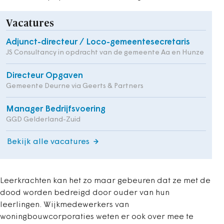
Vacatures
Adjunct-directeur / Loco-gemeentesecretaris
JS Consultancy in opdracht van de gemeente Aa en Hunze
Directeur Opgaven
Gemeente Deurne via Geerts & Partners
Manager Bedrijfsvoering
GGD Gelderland-Zuid
Bekijk alle vacatures
Leerkrachten kan het zo maar gebeuren dat ze met de
dood worden bedreigd door ouder van hun
leerlingen. Wijkmedewerkers van
woningbouwcorporaties weten er ook over mee te