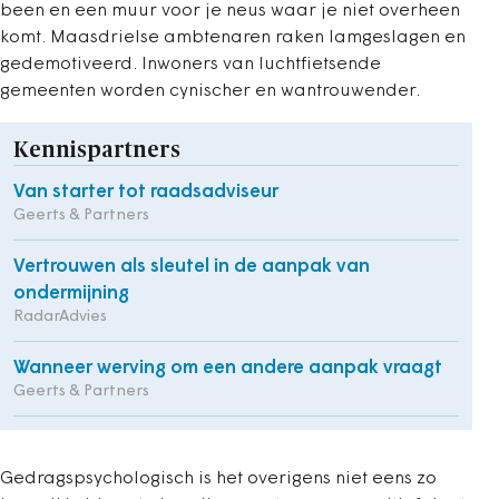
been en een muur voor je neus waar je niet overheen
komt. Maasdrielse ambtenaren raken lamgeslagen en
gedemotiveerd. Inwoners van luchtfietsende
gemeenten worden cynischer en wantrouwender.
Kennispartners
Van starter tot raadsadviseur
Geerts & Partners
Vertrouwen als sleutel in de aanpak van
ondermijning
RadarAdvies
Wanneer werving om een andere aanpak vraagt
Geerts & Partners
Gedragspsychologisch is het overigens niet eens zo