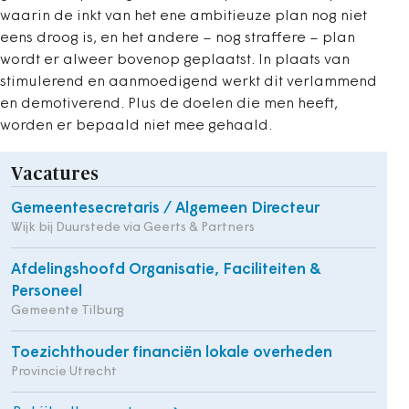
waarin de inkt van het ene ambitieuze plan nog niet
eens droog is, en het andere – nog straffere – plan
wordt er alweer bovenop geplaatst. In plaats van
stimulerend en aanmoedigend werkt dit verlammend
en demotiverend. Plus de doelen die men heeft,
worden er bepaald niet mee gehaald.
Vacatures
Gemeentesecretaris / Algemeen Directeur
Wijk bij Duurstede via Geerts & Partners
Afdelingshoofd Organisatie, Faciliteiten &
Personeel
Gemeente Tilburg
Toezichthouder financiën lokale overheden
Provincie Utrecht