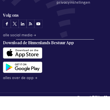
privacyinstellingen
Volg ons
alle social media →
Download de
Binnenlands Bestuur App
alles over de app →
© 2026 Binnenlands Bestuur