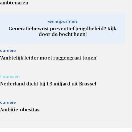
ambtenaren
kennispartners
Generatiebewust preventief jeugdbeleid? Kijk
door de bocht heen!
carrière
'Ambtelijk leider moet ruggengraat tonen'
financiën
Nederland dicht bij 1,3 miljard uit Brussel
carrière
Ambitie-obesitas