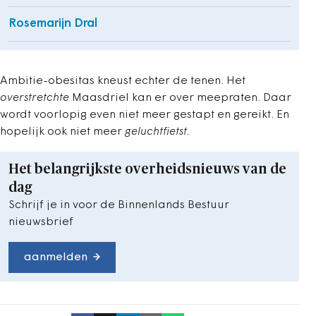
Rosemarijn Dral
Ambitie-obesitas kneust echter de tenen. Het
overstretchte
Maasdriel kan er over meepraten. Daar
wordt voorlopig even niet meer gestapt en gereikt. En
hopelijk ook niet meer
geluchtfietst.
Het belangrijkste overheidsnieuws van de
dag
Schrijf je in voor de Binnenlands Bestuur
nieuwsbrief
aanmelden