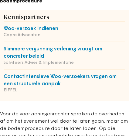
Bodemprocedure
Kennispartners
Woo-verzoek indienen
Capra Advocaten
Slimmere vergunning verlening vraagt om
concreter beleid
Solviteers Advies & Implementatie
Contactintensieve Woo-verzoekers vragen om
een structurele aanpak
EIFFEL
Voor de voorzieningenrechter spraken de overheden
af om het evenement wel door te laten gaan, maar om
de bodemprocedure door te laten lopen. Op die