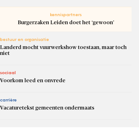
kennispartners
Burgerzaken Leiden doet het ‘gewoon’
bestuur en organisatie
Landerd mocht vuurwerkshow toestaan, maar toch
niet
sociaal
Voorkom leed en onvrede
carrière
Vacaturetekst gemeenten ondermaats