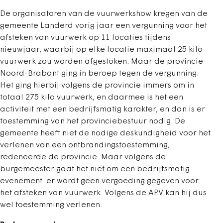
De organisatoren van de vuurwerkshow kregen van de
gemeente Landerd vorig jaar een vergunning voor het
afsteken van vuurwerk op 11 locaties tijdens
nieuwjaar, waarbij op elke locatie maximaal 25 kilo
vuurwerk zou worden afgestoken. Maar de provincie
Noord-Brabant ging in beroep tegen de vergunning.
Het ging hierbij volgens de provincie immers om in
totaal 275 kilo vuurwerk, en daarmee is het een
activiteit met een bedrijfsmatig karakter, en dan is er
toestemming van het provinciebestuur nodig. De
gemeente heeft niet de nodige deskundigheid voor het
verlenen van een ontbrandingstoestemming,
redeneerde de provincie. Maar volgens de
burgemeester gaat het niet om een bedrijfsmatig
evenement: er wordt geen vergoeding gegeven voor
het afsteken van vuurwerk. Volgens de APV kan hij dus
wel toestemming verlenen.