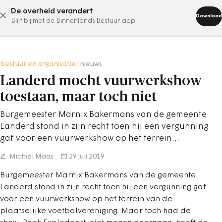
De overheid verandert
abonneer nu
Download
Blijf bij met de Binnenlands Bestuur app
bestuur en organisatie
/
nieuws
Landerd mocht vuurwerkshow
toestaan, maar toch niet
Burgemeester Marnix Bakermans van de gemeente
Landerd stond in zijn recht toen hij een vergunning
gaf voor een vuurwerkshow op het terrein…
Michiel Maas
29 juli 2019
Burgemeester Marnix Bakermans van de gemeente
Landerd stond in zijn recht toen hij een vergunning gaf
voor een vuurwerkshow op het terrein van de
plaatselijke voetbalvereniging. Maar toch had de