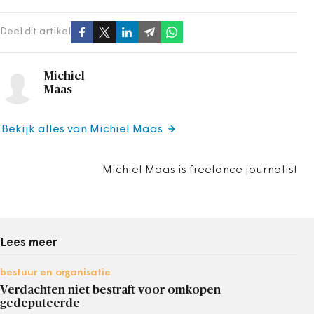
Deel dit artikel
Michiel
Maas
Bekijk alles van Michiel Maas
Michiel Maas is freelance journalist
Lees meer
bestuur en organisatie
Verdachten niet bestraft voor omkopen
gedeputeerde