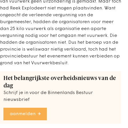
van vuurwerk geen uitzondering is gemaakt. Maar toch
had Reek Explodeert niet mogen plaatsvinden. Want
ongeacht de verleende vergunning van de
burgemeester, hadden de organisatoren voor meer
dan 25 kilo vuurwerk als organisatie een aparte
vergunning nodig voor het omgaan met vuurwerk. Die
hadden de organisatoren niet. Dus het beroep van de
provincie is weliswaar nietig verklaard, toch had het
provinciebestuur het evenement kunnen verbieden op
grond van het Vuurwerkbesluit.
Het belangrijkste overheidsnieuws van de
dag
Schrijf je in voor de Binnenlands Bestuur
nieuwsbrief
aanmelden