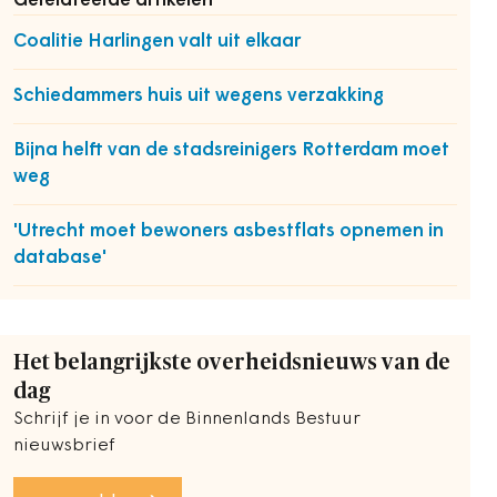
Gerelateerde artikelen
Coalitie Harlingen valt uit elkaar
Schiedammers huis uit wegens verzakking
Bijna helft van de stadsreinigers Rotterdam moet
weg
'Utrecht moet bewoners asbestflats opnemen in
database'
Het belangrijkste overheidsnieuws van de
dag
Schrijf je in voor de Binnenlands Bestuur
nieuwsbrief