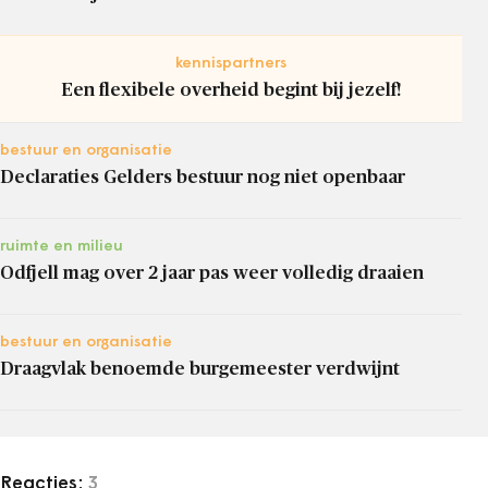
kennispartners
Een flexibele overheid begint bij jezelf!
bestuur en organisatie
Declaraties Gelders bestuur nog niet openbaar
ruimte en milieu
Odfjell mag over 2 jaar pas weer volledig draaien
bestuur en organisatie
Draagvlak benoemde burgemeester verdwijnt
Reacties:
3