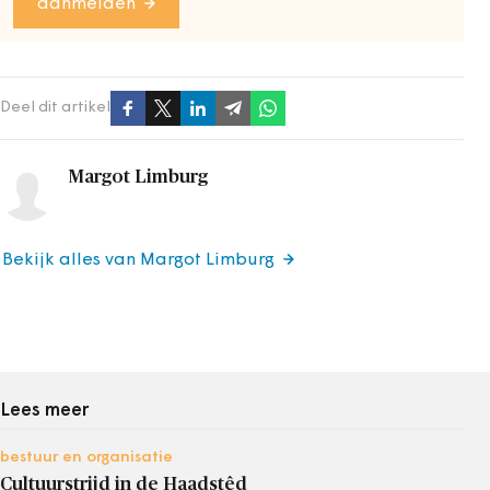
aanmelden
Deel dit artikel
Margot Limburg
Bekijk alles van Margot Limburg
Lees meer
bestuur en organisatie
Cultuurstrijd in de Haadstêd