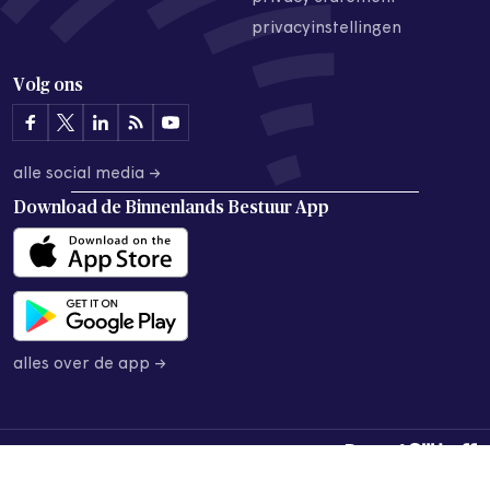
privacyinstellingen
Volg ons
alle social media →
Download de
Binnenlands Bestuur App
alles over de app →
© 2026 Binnenlands Bestuur