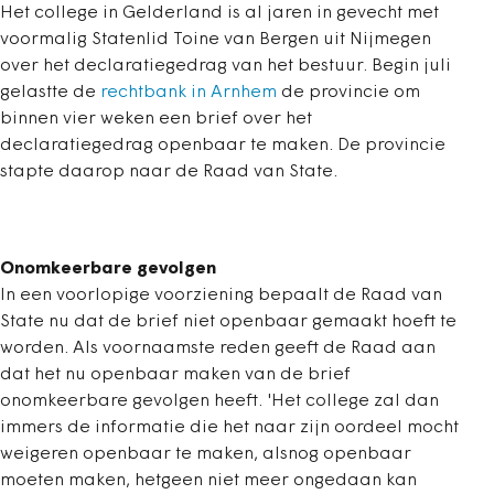
Het college in Gelderland is al jaren in gevecht met
voormalig Statenlid Toine van Bergen uit Nijmegen
over het declaratiegedrag van het bestuur. Begin juli
gelastte de
rechtbank in Arnhem
de provincie om
binnen vier weken een brief over het
declaratiegedrag openbaar te maken. De provincie
stapte daarop naar de Raad van State.
Onomkeerbare gevolgen
In een voorlopige voorziening bepaalt de Raad van
State nu dat de brief niet openbaar gemaakt hoeft te
worden. Als voornaamste reden geeft de Raad aan
dat het nu openbaar maken van de brief
onomkeerbare gevolgen heeft. 'Het college zal dan
immers de informatie die het naar zijn oordeel mocht
weigeren openbaar te maken, alsnog openbaar
moeten maken, hetgeen niet meer ongedaan kan