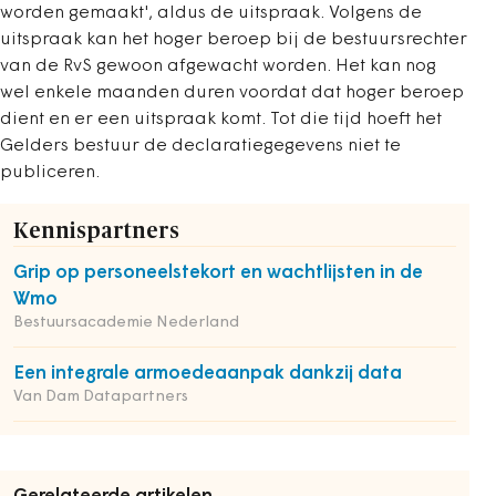
worden gemaakt', aldus de uitspraak. Volgens de
uitspraak kan het hoger beroep bij de bestuursrechter
van de RvS gewoon afgewacht worden. Het kan nog
wel enkele maanden duren voordat dat hoger beroep
dient en er een uitspraak komt. Tot die tijd hoeft het
Gelders bestuur de declaratiegegevens niet te
publiceren.
Kennispartners
Grip op personeelstekort en wachtlijsten in de
Wmo
Bestuursacademie Nederland
Een integrale armoedeaanpak dankzij data
Van Dam Datapartners