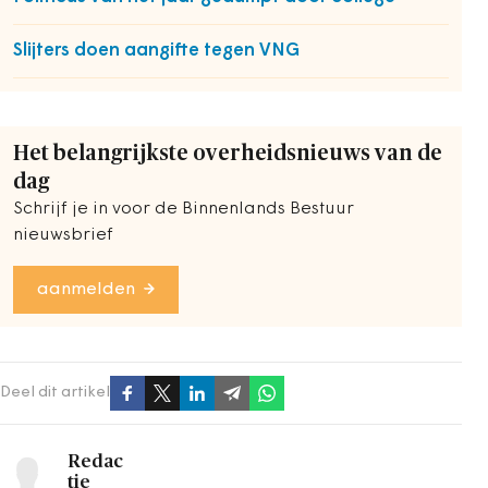
Slijters doen aangifte tegen VNG
Het belangrijkste overheidsnieuws van de
dag
Schrijf je in voor de Binnenlands Bestuur
nieuwsbrief
aanmelden
Deel dit artikel
Redac
tie