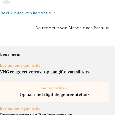
Bekijk alles van Redactie
De redactie van Binnenlands Bestuur
Lees meer
bestuur en organisatie
VNG reageert verrast op aangifte van slijters
kennispartners
Op naar het digitale gemeentehuis
bestuur en organisatie