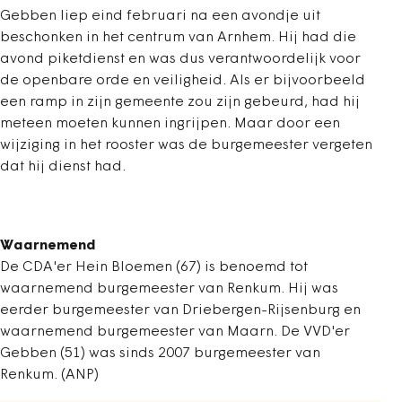
Gebben liep eind februari na een avondje uit
beschonken in het centrum van Arnhem. Hij had die
avond piketdienst en was dus verantwoordelijk voor
de openbare orde en veiligheid. Als er bijvoorbeeld
een ramp in zijn gemeente zou zijn gebeurd, had hij
meteen moeten kunnen ingrijpen. Maar door een
wijziging in het rooster was de burgemeester vergeten
dat hij dienst had.
Waarnemend
De CDA'er Hein Bloemen (67) is benoemd tot
waarnemend burgemeester van Renkum. Hij was
eerder burgemeester van Driebergen-Rijsenburg en
waarnemend burgemeester van Maarn. De VVD'er
Gebben (51) was sinds 2007 burgemeester van
Renkum. (ANP)