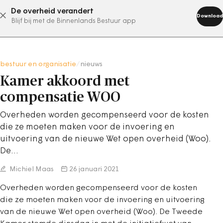
De overheid verandert
abonneer nu
Download
Blijf bij met de Binnenlands Bestuur app
bestuur en organisatie
/
nieuws
Kamer akkoord met
compensatie WOO
Overheden worden gecompenseerd voor de kosten
die ze moeten maken voor de invoering en
uitvoering van de nieuwe Wet open overheid (Woo).
De…
Michiel Maas
26 januari 2021
Overheden worden gecompenseerd voor de kosten
die ze moeten maken voor de invoering en uitvoering
van de nieuwe Wet open overheid (Woo). De Tweede