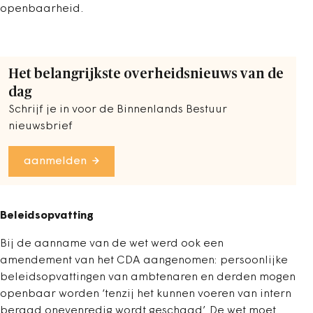
openbaarheid.
Het belangrijkste overheidsnieuws van de
dag
Schrijf je in voor de Binnenlands Bestuur
nieuwsbrief
aanmelden
Beleidsopvatting
Bij de aanname van de wet werd ook een
amendement van het CDA aangenomen: persoonlijke
beleidsopvattingen van ambtenaren en derden mogen
openbaar worden ‘tenzij het kunnen voeren van intern
beraad onevenredig wordt geschaad’. De wet moet