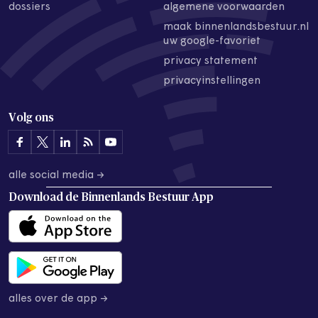
dossiers
algemene voorwaarden
maak binnenlandsbestuur.nl
uw google-favoriet
privacy statement
privacyinstellingen
Volg ons
alle social media →
Download de
Binnenlands Bestuur App
alles over de app →