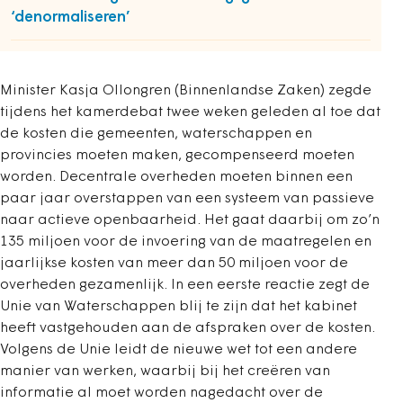
‘denormaliseren’
Minister Kasja Ollongren (Binnenlandse Zaken) zegde
tijdens het kamerdebat twee weken geleden al toe dat
de kosten die gemeenten, waterschappen en
provincies moeten maken, gecompenseerd moeten
worden. Decentrale overheden moeten binnen een
paar jaar overstappen van een systeem van passieve
naar actieve openbaarheid. Het gaat daarbij om zo’n
135 miljoen voor de invoering van de maatregelen en
jaarlijkse kosten van meer dan 50 miljoen voor de
overheden gezamenlijk. In een eerste reactie zegt de
Unie van Waterschappen blij te zijn dat het kabinet
heeft vastgehouden aan de afspraken over de kosten.
Volgens de Unie leidt de nieuwe wet tot een andere
manier van werken, waarbij bij het creëren van
informatie al moet worden nagedacht over de