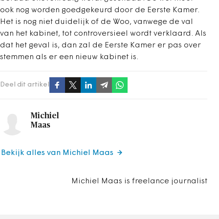
ook nog worden goedgekeurd door de Eerste Kamer.
Het is nog niet duidelijk of de Woo, vanwege de val
van het kabinet, tot controversieel wordt verklaard. Als
dat het geval is, dan zal de Eerste Kamer er pas over
stemmen als er een nieuw kabinet is.
Deel dit artikel
Michiel
Maas
Bekijk alles van Michiel Maas
Michiel Maas is freelance journalist