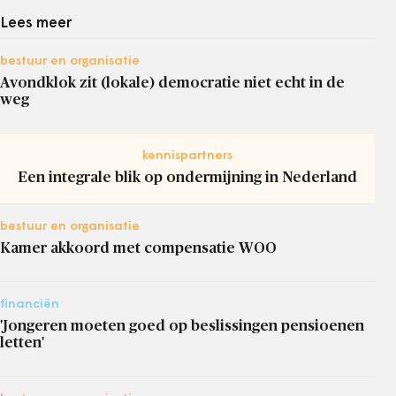
Lees meer
bestuur en organisatie
Avondklok zit (lokale) democratie niet echt in de
weg
kennispartners
Een integrale blik op ondermijning in Nederland
bestuur en organisatie
Kamer akkoord met compensatie WOO
financiën
'Jongeren moeten goed op beslissingen pensioenen
letten'