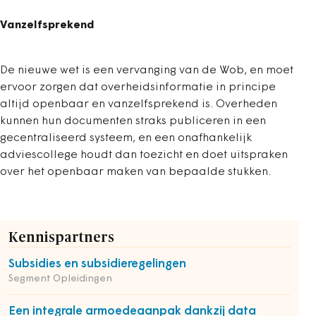
Vanzelfsprekend
De nieuwe wet is een vervanging van de Wob, en moet
ervoor zorgen dat overheidsinformatie in principe
altijd openbaar en vanzelfsprekend is. Overheden
kunnen hun documenten straks publiceren in een
gecentraliseerd systeem, en een onafhankelijk
adviescollege houdt dan toezicht en doet uitspraken
over het openbaar maken van bepaalde stukken.
Kennispartners
Subsidies en subsidieregelingen
Segment Opleidingen
Een integrale armoedeaanpak dankzij data