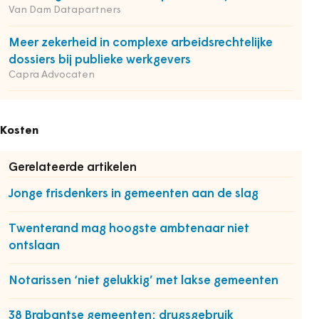
Van Dam Datapartners
Meer zekerheid in complexe arbeidsrechtelijke
dossiers bij publieke werkgevers
Capra Advocaten
Kosten
Gerelateerde artikelen
Jonge frisdenkers in gemeenten aan de slag
Twenterand mag hoogste ambtenaar niet
ontslaan
Notarissen ‘niet gelukkig’ met lakse gemeenten
38 Brabantse gemeenten: drugsgebruik