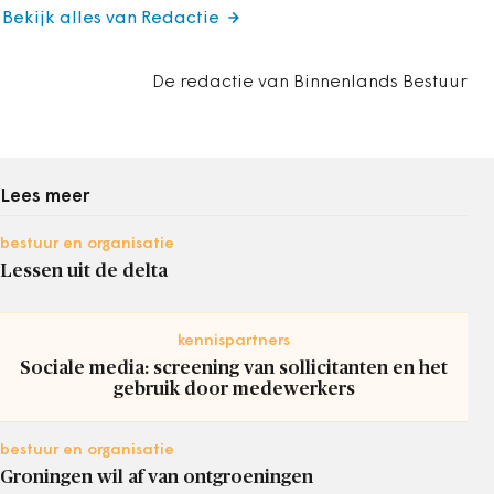
Bekijk alles van Redactie
De redactie van Binnenlands Bestuur
Lees meer
bestuur en organisatie
Lessen uit de delta
kennispartners
Sociale media: screening van sollicitanten en het
gebruik door medewerkers
bestuur en organisatie
Groningen wil af van ontgroeningen