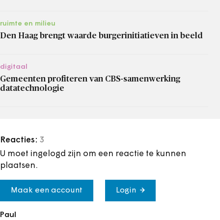
ruimte en milieu
Den Haag brengt waarde burgerinitiatieven in beeld
digitaal
Gemeenten profiteren van CBS-samenwerking
datatechnologie
Reacties:
3
U moet ingelogd zijn om een reactie te kunnen
plaatsen.
Maak een account
Login
Paul