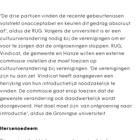
'De drie partijen vinden de recente gebeurtenissen
volstrekt onacceptabel en keuren dit gedrag absoluut
af', aldus de RUG. Volgens de universiteit is er een
cultuurverandering nodig bij de verenigingen om er
voor te zorgen dat de ontgroeningen stoppen. RUG,
Vindicat, de gemeente en Hanze willen een externe
commissie instellen die moet toezien op
cultuurverandering bij verenigingen. 'De verenigingen
zijn nu aan zet. Vindicat heeft aangegeven een
herijking van hun introductietijd noodzakelijk te
vinden. De commissie gaat erop toezien dat de
gewenste verandering ook daadwerkelijk wordt
doorgevoerd. Het doel moet zijn: van ontgroening naar
introductie', aldus de Groningse universiteit.
Hersenoedeem