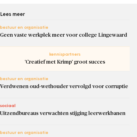
Lees meer
bestuur en organisatie
Geen vaste werkplek meer voor college Lingewaard
kennispartners
'Creatief met Krimp' groot succes
bestuur en organisatie
Verdwenen oud-wethouder vervolgd voor corruptie
sociaal
Uitzendbureaus verwachten stijging leerwerkbanen
bestuur en organisatie