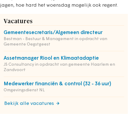
jagen, hoe hard het woensdag mogelijk ook regent.
Vacatures
Gemeentesecretaris/Algemeen directeur
Bestman - Bestuur & Management in opdracht van
Gemeente Oegstgeest
Assetmanager Riool en Klimaatadaptie
JS Consultancy in opdracht van gemeente Haarlem en
Zandvoort
Medewerker financiën & control (32 - 36 uur)
Omgevingsdienst NL
Bekijk alle vacatures