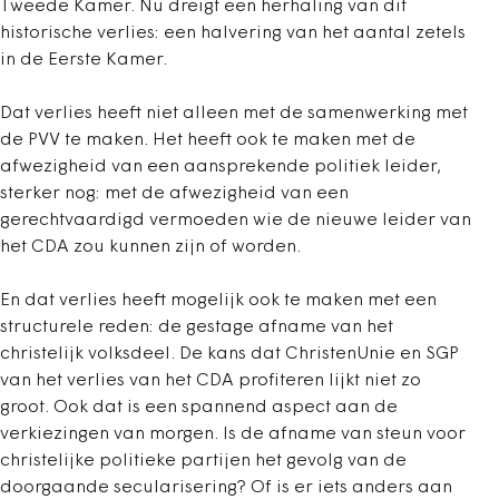
Tweede Kamer. Nu dreigt een herhaling van dit
historische verlies: een halvering van het aantal zetels
in de Eerste Kamer.
Dat verlies heeft niet alleen met de samenwerking met
de PVV te maken. Het heeft ook te maken met de
afwezigheid van een aansprekende politiek leider,
sterker nog: met de afwezigheid van een
gerechtvaardigd vermoeden wie de nieuwe leider van
het CDA zou kunnen zijn of worden.
En dat verlies heeft mogelijk ook te maken met een
structurele reden: de gestage afname van het
christelijk volksdeel. De kans dat ChristenUnie en SGP
van het verlies van het CDA profiteren lijkt niet zo
groot. Ook dat is een spannend aspect aan de
verkiezingen van morgen. Is de afname van steun voor
christelijke politieke partijen het gevolg van de
doorgaande secularisering? Of is er iets anders aan