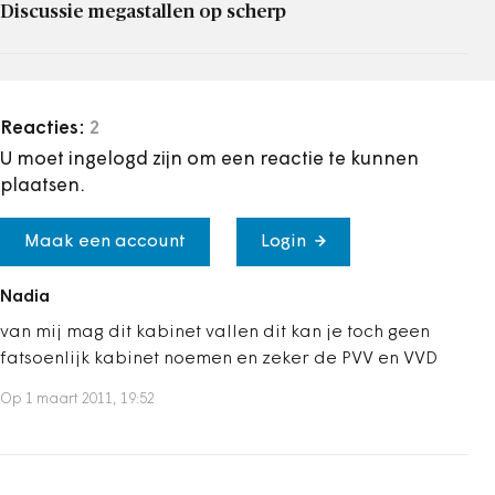
Discussie megastallen op scherp
Reacties:
2
U moet ingelogd zijn om een reactie te kunnen
plaatsen.
Maak een account
Login
Nadia
van mij mag dit kabinet vallen dit kan je toch geen
fatsoenlijk kabinet noemen en zeker de PVV en VVD
Op 1 maart 2011, 19:52