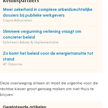
Kennispartners
Meer zekerheid in complexe arbeidsrechtelijke
dossiers bij publieke werkgevers
Capra Advocaten
Slimmere vergunning verlening vraagt om
concreter beleid
Solviteers Advies & Implementatie
Zo komt het beleid voor de energietransitie tot
stand
AT Osborne
Deze overweging alleen al moet de urgentie voor de
rechtse kiezer groot genoeg maken om niet thuis te
blijven.
Gerelateerde artikelen