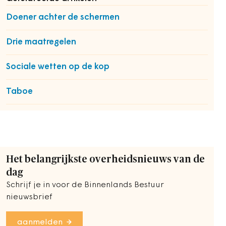
Doener achter de schermen
Drie maatregelen
Sociale wetten op de kop
Taboe
Het belangrijkste overheidsnieuws van de
dag
Schrijf je in voor de Binnenlands Bestuur
nieuwsbrief
aanmelden