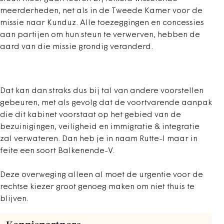
meerderheden, net als in de Tweede Kamer voor de
missie naar Kunduz. Alle toezeggingen en concessies
aan partijen om hun steun te verwerven, hebben de
aard van die missie grondig veranderd.
Dat kan dan straks dus bij tal van andere voorstellen
gebeuren, met als gevolg dat de voortvarende aanpak
die dit kabinet voorstaat op het gebied van de
bezuinigingen, veiligheid en immigratie & integratie
zal verwateren. Dan heb je in naam Rutte-I maar in
feite een soort Balkenende-V.
Deze overweging alleen al moet de urgentie voor de
rechtse kiezer groot genoeg maken om niet thuis te
blijven.