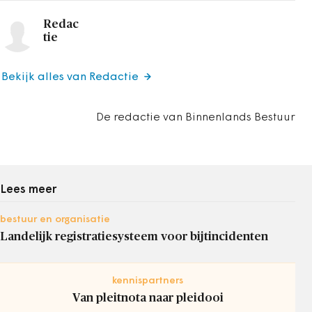
Redac
tie
Bekijk alles van Redactie
De redactie van Binnenlands Bestuur
Lees meer
bestuur en organisatie
Landelijk registratiesysteem voor bijtincidenten
kennispartners
Van pleitnota naar pleidooi