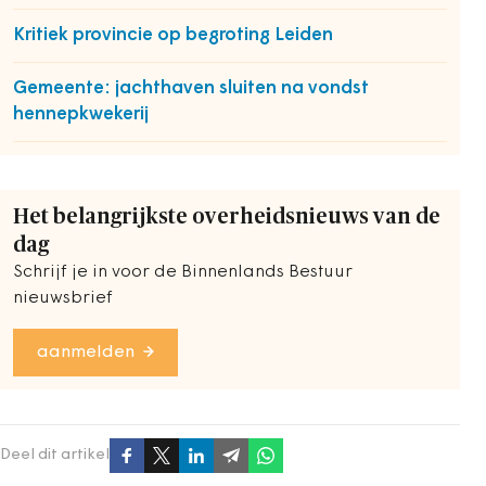
Kritiek provincie op begroting Leiden
Gemeente: jachthaven sluiten na vondst
hennepkwekerij
Het belangrijkste overheidsnieuws van de
dag
Schrijf je in voor de Binnenlands Bestuur
nieuwsbrief
aanmelden
Deel dit artikel