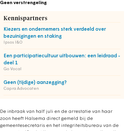
Geen verstrengeling
Kennispartners
Kiezers en ondernemers sterk verdeeld over
bezuinigingen en staking
Ipsos I&O
Een participatiecultuur uitbouwen: een leidraad -
deel 1
Go Vocal
Geen (tijdige) aanzegging?
Capra Advocaten
De inbraak van half juli en de arrestatie van haar
zoon heeft Halsema direct gemeld bij de
gemeentesecretaris en het integriteitsbureau van de