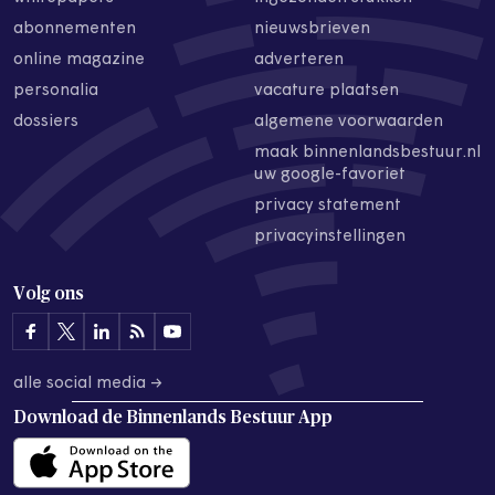
abonnementen
nieuwsbrieven
online magazine
adverteren
personalia
vacature plaatsen
dossiers
algemene voorwaarden
maak binnenlandsbestuur.nl
uw google-favoriet
privacy statement
privacyinstellingen
Volg ons
alle social media →
Download de
Binnenlands Bestuur App