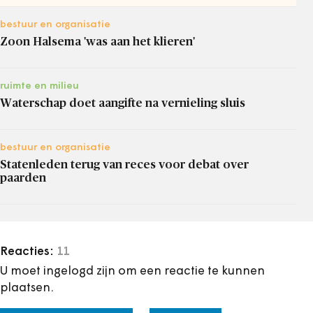
bestuur en organisatie
Zoon Halsema 'was aan het klieren'
ruimte en milieu
Waterschap doet aangifte na vernieling sluis
bestuur en organisatie
Statenleden terug van reces voor debat over
paarden
Reacties:
11
U moet ingelogd zijn om een reactie te kunnen
plaatsen.